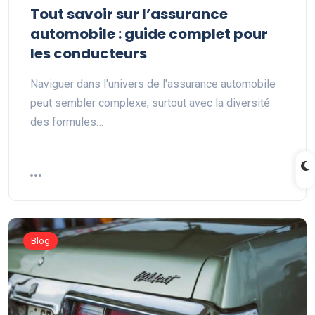
Tout savoir sur l’assurance
automobile : guide complet pour
les conducteurs
Naviguer dans l'univers de l'assurance automobile
peut sembler complexe, surtout avec la diversité
des formules…
Blog