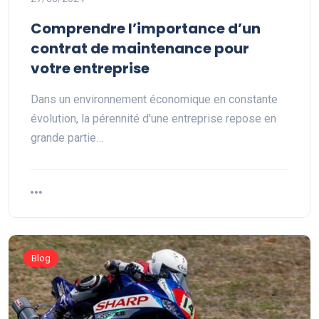
Comprendre l’importance d’un
contrat de maintenance pour
votre entreprise
Dans un environnement économique en constante
évolution, la pérennité d'une entreprise repose en
grande partie…
Blog