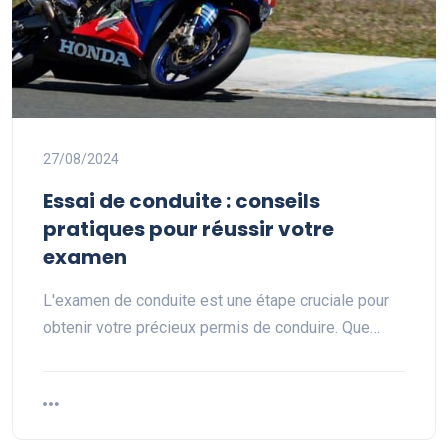
27/08/2024
Essai de conduite : conseils
pratiques pour réussir votre
examen
L'examen de conduite est une étape cruciale pour
obtenir votre précieux permis de conduire. Que…