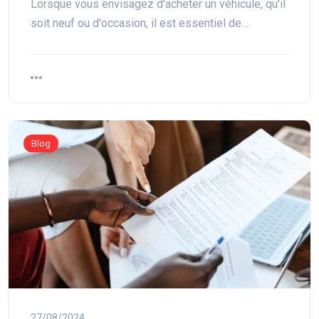
Lorsque vous envisagez d'acheter un véhicule, qu'il
soit neuf ou d'occasion, il est essentiel de…
Blog
27/08/2024