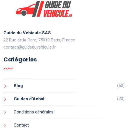
Guide du Vehicule SAS
22 Rue de la Gare, 75019 Paris, France
contact@guideduvehicule.fr
Catégories
(50)
Blog
(20)
Guides d'Achat
Conditions générales
Contact