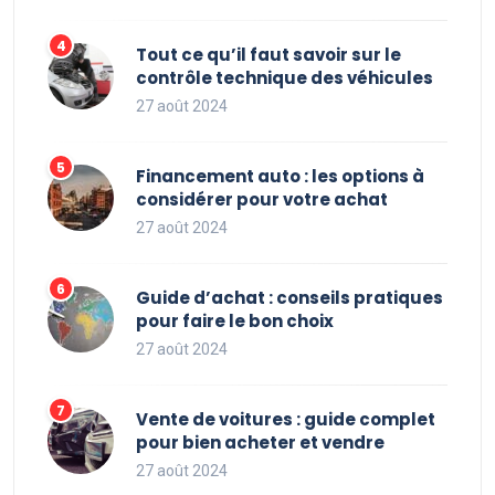
Tout ce qu’il faut savoir sur le
contrôle technique des véhicules
27 août 2024
Financement auto : les options à
considérer pour votre achat
27 août 2024
Guide d’achat : conseils pratiques
pour faire le bon choix
27 août 2024
Vente de voitures : guide complet
pour bien acheter et vendre
27 août 2024