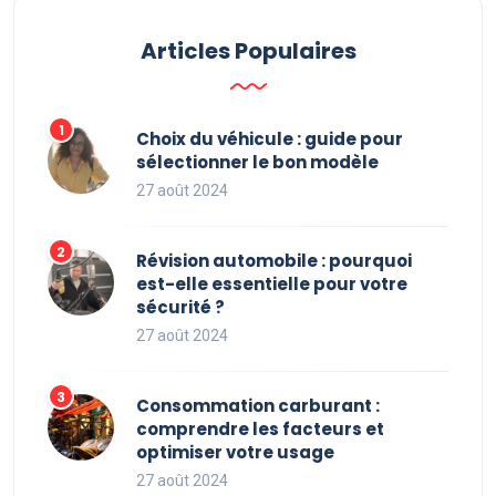
Articles Populaires
Choix du véhicule : guide pour
sélectionner le bon modèle
27 août 2024
Révision automobile : pourquoi
est-elle essentielle pour votre
sécurité ?
27 août 2024
Consommation carburant :
comprendre les facteurs et
optimiser votre usage
27 août 2024