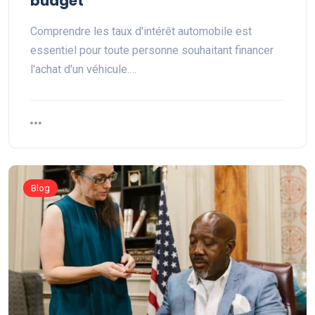
budget
Comprendre les taux d'intérêt automobile est
essentiel pour toute personne souhaitant financer
l'achat d'un véhicule.…
Blog