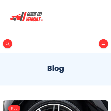
Blog
Blog