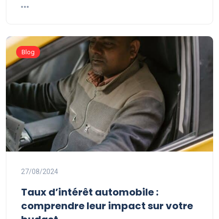
Blog
27/08/2024
Taux d’intérêt automobile :
comprendre leur impact sur votre