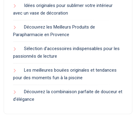
Idées originales pour sublimer votre intérieur
avec un vase de décoration
Découvrez les Meilleurs Produits de
Parapharmacie en Provence
Sélection d’accessoires indispensables pour les
passionnés de lecture
Les meilleures bouées originales et tendances
pour des moments fun à la piscine
Découvrez la combinaison parfaite de douceur et
d’élégance