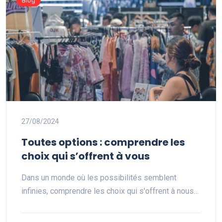
Blog
27/08/2024
Toutes options : comprendre les
choix qui s’offrent à vous
Dans un monde où les possibilités semblent
infinies, comprendre les choix qui s'offrent à nous…