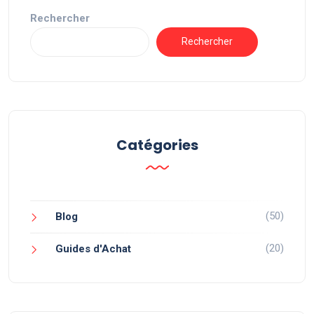
Rechercher
Rechercher
Catégories
(50)
Blog
(20)
Guides d'Achat