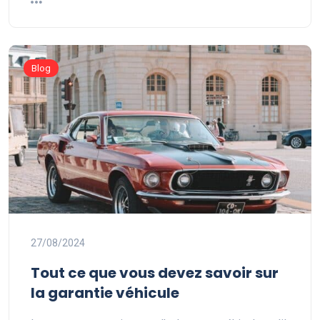
Blog
27/08/2024
Tout ce que vous devez savoir sur
la garantie véhicule