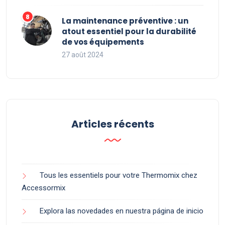
La maintenance préventive : un
atout essentiel pour la durabilité
de vos équipements
27 août 2024
Articles récents
Tous les essentiels pour votre Thermomix chez
Accessormix
Explora las novedades en nuestra página de inicio