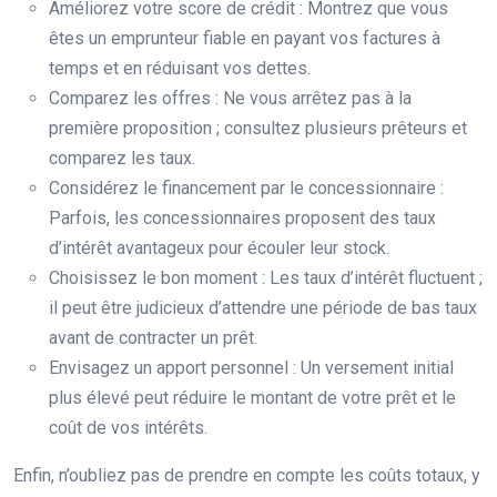
Améliorez votre score de crédit : Montrez que vous
êtes un emprunteur fiable en payant vos factures à
temps et en réduisant vos dettes.
Comparez les offres : Ne vous arrêtez pas à la
première proposition ; consultez plusieurs prêteurs et
comparez les taux.
Considérez le financement par le concessionnaire :
Parfois, les concessionnaires proposent des taux
d’intérêt avantageux pour écouler leur stock.
Choisissez le bon moment : Les taux d’intérêt fluctuent ;
il peut être judicieux d’attendre une période de bas taux
avant de contracter un prêt.
Envisagez un apport personnel : Un versement initial
plus élevé peut réduire le montant de votre prêt et le
coût de vos intérêts.
Enfin, n’oubliez pas de prendre en compte les coûts totaux, y