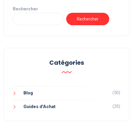
Rechercher
Rechercher
Catégories
(50)
Blog
(20)
Guides d'Achat