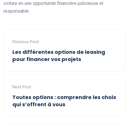
voiture en une opportunité financière judicieuse et
responsable.
Previous Post
Les différentes options de leasing
pour financer vos projets
Next Post
Toutes options : comprendre les choix
qui s’offrent à vous