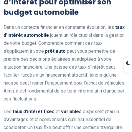
d’intérêt pour optimiser son
budget automobile
Dans un contexte financier en constante évolution, les
taux
d’intérêt automobile
jouent un rôle crucial dans la gestion
de votre budget. Comprendre comment ces taux
s’appliquent à votre
prêt auto
peut vous permettre de
prendre des décisions éclairées et adaptées à votre
situation financière. Une baisse des taux d’intérêt peut
faciliter l’accès à un financement attractif, tandis qu’une
hausse peut freiner l’engouement pour l’achat de véhicules.
Ainsi, il est fondamental de se tenir informé afin d’anticiper
ces fluctuations.
Les
taux d’intérêt fixes
et
variables
disposent chacun
d’avantages et d’inconvénients qu’il est essentiel de
considérer. Un taux fixe peut offrir une certaine tranquillité