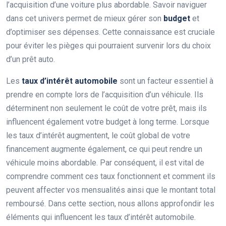
l’acquisition d’une voiture plus abordable. Savoir naviguer
dans cet univers permet de mieux gérer son
budget
et
d’optimiser ses dépenses. Cette connaissance est cruciale
pour éviter les pièges qui pourraient survenir lors du choix
d’un prêt auto.
Les
taux d’intérêt automobile
sont un facteur essentiel à
prendre en compte lors de l’acquisition d’un véhicule. Ils
déterminent non seulement le coût de votre prêt, mais ils
influencent également votre budget à long terme. Lorsque
les taux d’intérêt augmentent, le coût global de votre
financement augmente également, ce qui peut rendre un
véhicule moins abordable. Par conséquent, il est vital de
comprendre comment ces taux fonctionnent et comment ils
peuvent affecter vos mensualités ainsi que le montant total
remboursé. Dans cette section, nous allons approfondir les
éléments qui influencent les taux d’intérêt automobile.