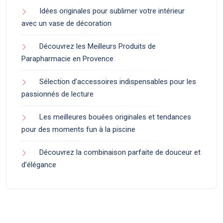
Idées originales pour sublimer votre intérieur
avec un vase de décoration
Découvrez les Meilleurs Produits de
Parapharmacie en Provence
Sélection d’accessoires indispensables pour les
passionnés de lecture
Les meilleures bouées originales et tendances
pour des moments fun à la piscine
Découvrez la combinaison parfaite de douceur et
d’élégance