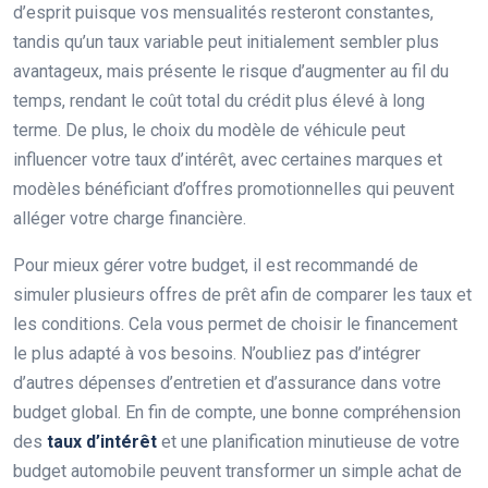
d’esprit puisque vos mensualités resteront constantes,
tandis qu’un taux variable peut initialement sembler plus
avantageux, mais présente le risque d’augmenter au fil du
temps, rendant le coût total du crédit plus élevé à long
terme. De plus, le choix du modèle de véhicule peut
influencer votre taux d’intérêt, avec certaines marques et
modèles bénéficiant d’offres promotionnelles qui peuvent
alléger votre charge financière.
Pour mieux gérer votre budget, il est recommandé de
simuler plusieurs offres de prêt afin de comparer les taux et
les conditions. Cela vous permet de choisir le financement
le plus adapté à vos besoins. N’oubliez pas d’intégrer
d’autres dépenses d’entretien et d’assurance dans votre
budget global. En fin de compte, une bonne compréhension
des
taux d’intérêt
et une planification minutieuse de votre
budget automobile peuvent transformer un simple achat de