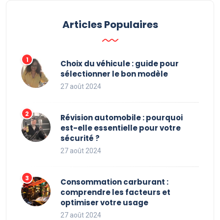
Articles Populaires
Choix du véhicule : guide pour
sélectionner le bon modèle
27 août 2024
Révision automobile : pourquoi
est-elle essentielle pour votre
sécurité ?
27 août 2024
Consommation carburant :
comprendre les facteurs et
optimiser votre usage
27 août 2024