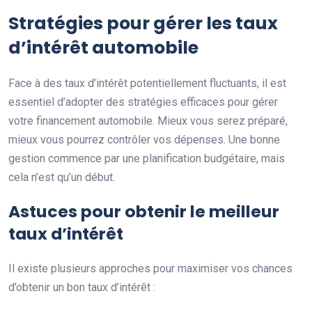
Stratégies pour gérer les taux
d’intérêt automobile
Face à des taux d’intérêt potentiellement fluctuants, il est
essentiel d’adopter des stratégies efficaces pour gérer
votre financement automobile. Mieux vous serez préparé,
mieux vous pourrez contrôler vos dépenses. Une bonne
gestion commence par une planification budgétaire, mais
cela n’est qu’un début.
Astuces pour obtenir le meilleur
taux d’intérêt
Il existe plusieurs approches pour maximiser vos chances
d’obtenir un bon taux d’intérêt :