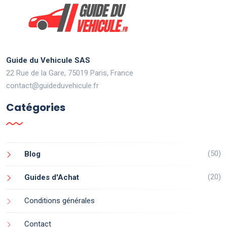
Guide du Vehicule SAS
22 Rue de la Gare, 75019 Paris, France
contact@guideduvehicule.fr
Catégories
(50)
Blog
(20)
Guides d'Achat
Conditions générales
Contact