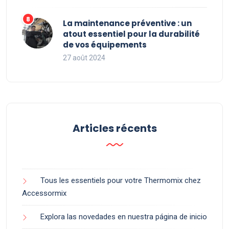
La maintenance préventive : un
atout essentiel pour la durabilité
de vos équipements
27 août 2024
Articles récents
Tous les essentiels pour votre Thermomix chez
Accessormix
Explora las novedades en nuestra página de inicio