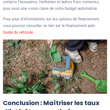
compris l’assurance, l’entretien et autres frais connexes,
pour avoir une vision claire de votre budget automobile.
Pour plus d’informations sur les options de financement,
vous pouvez consulter ce lien sur le financement auto :
Guide du véhicule
.
Conclusion : Maîtriser les taux