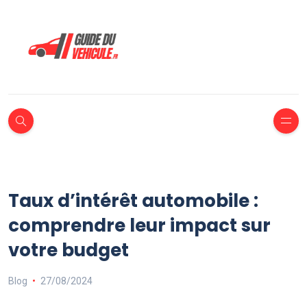
Taux d’intérêt automobile :
comprendre leur impact sur
votre budget
Blog
27/08/2024