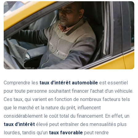
Comprendre les
taux d’intérêt automobile
est essentiel
pour toute personne souhaitant financer l’achat d’un véhicule.
Ces taux, qui varient en fonction de nombreux facteurs tels
que le marché et la nature du prêt, influencent
considérablement le coût total du financement. En effet, un
taux d’intérêt
élevé peut entraîner des mensualités plus
lourdes, tandis qu’un
taux favorable
peut rendre