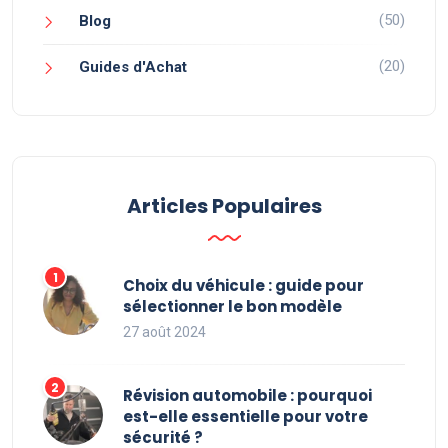
(50)
Blog
(20)
Guides d'Achat
Articles Populaires
Choix du véhicule : guide pour
sélectionner le bon modèle
27 août 2024
Révision automobile : pourquoi
est-elle essentielle pour votre
sécurité ?