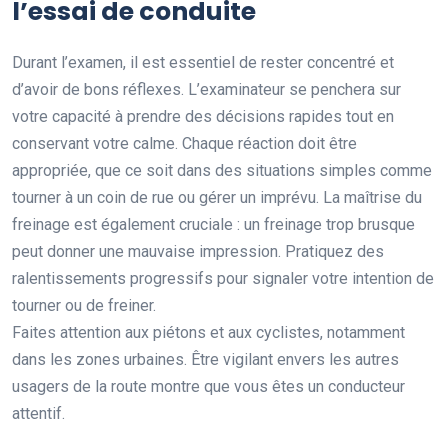
l’essai de conduite
Durant l’examen, il est essentiel de rester concentré et
d’avoir de bons réflexes. L’examinateur se penchera sur
votre capacité à prendre des décisions rapides tout en
conservant votre calme. Chaque réaction doit être
appropriée, que ce soit dans des situations simples comme
tourner à un coin de rue ou gérer un imprévu. La maîtrise du
freinage est également cruciale : un freinage trop brusque
peut donner une mauvaise impression. Pratiquez des
ralentissements progressifs pour signaler votre intention de
tourner ou de freiner.
Faites attention aux piétons et aux cyclistes, notamment
dans les zones urbaines. Être vigilant envers les autres
usagers de la route montre que vous êtes un conducteur
attentif.