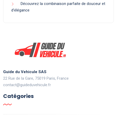
Découvrez la combinaison parfaite de douceur et
d’élégance
Guide du Vehicule SAS
22 Rue de la Gare, 75019 Paris, France
contact@guideduvehicule.fr
Catégories