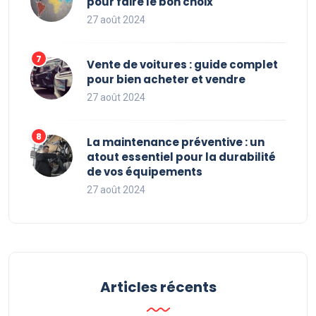
pour faire le bon choix
27 août 2024
Vente de voitures : guide complet
pour bien acheter et vendre
27 août 2024
La maintenance préventive : un
atout essentiel pour la durabilité
de vos équipements
27 août 2024
Articles récents