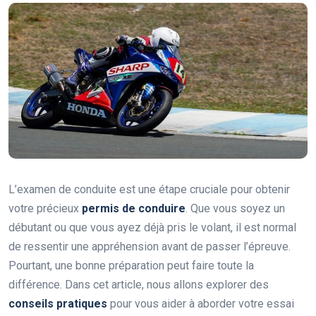
L’examen de conduite est une étape cruciale pour obtenir
votre précieux
permis de conduire
. Que vous soyez un
débutant ou que vous ayez déjà pris le volant, il est normal
de ressentir une appréhension avant de passer l’épreuve.
Pourtant, une bonne préparation peut faire toute la
différence. Dans cet article, nous allons explorer des
conseils pratiques
pour vous aider à aborder votre essai