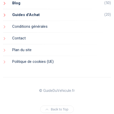
(50)
Blog
(20)
Guides d'Achat
Conditions générales
Contact
Plan du site
Politique de cookies (UE)
© GuideDuVehicule.fr
Back to Top