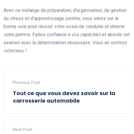
Avec ce mélange de préparation, d’organisation, de gestion
du stress et d’apprentissage continu, vous serez sur la
bonne voie pour réussir votre essai de conduite et obtenir
votre permis. Faites confiance à vos capacités et aborde cet
examen avec la détermination nécessaire. Vous en sortirez
victorieux !
Previous Post
Tout ce que vous devez savoir sur la
carrosserie automobile
Next Post