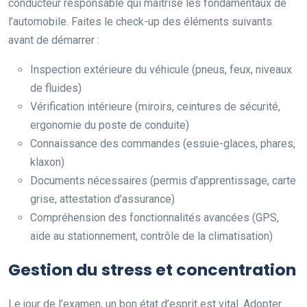
conducteur responsable qui maîtrise les fondamentaux de
l’automobile. Faites le check-up des éléments suivants
avant de démarrer :
Inspection extérieure du véhicule (pneus, feux, niveaux
de fluides)
Vérification intérieure (miroirs, ceintures de sécurité,
ergonomie du poste de conduite)
Connaissance des commandes (essuie-glaces, phares,
klaxon)
Documents nécessaires (permis d’apprentissage, carte
grise, attestation d’assurance)
Compréhension des fonctionnalités avancées (GPS,
aide au stationnement, contrôle de la climatisation)
Gestion du stress et concentration
Le jour de l’examen, un bon état d’esprit est vital. Adopter