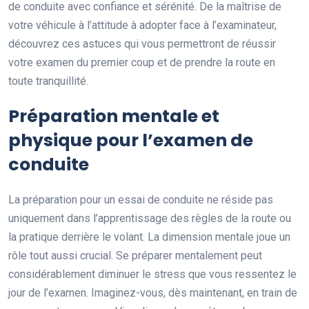
de conduite avec confiance et sérénité. De la maîtrise de
votre véhicule à l’attitude à adopter face à l’examinateur,
découvrez ces astuces qui vous permettront de réussir
votre examen du premier coup et de prendre la route en
toute tranquillité.
Préparation mentale et
physique pour l’examen de
conduite
La préparation pour un essai de conduite ne réside pas
uniquement dans l’apprentissage des règles de la route ou
la pratique derrière le volant. La dimension mentale joue un
rôle tout aussi crucial. Se préparer mentalement peut
considérablement diminuer le stress que vous ressentez le
jour de l’examen. Imaginez-vous, dès maintenant, en train de