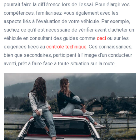
pourrait faire la différence lors de l’essai. Pour élargir vos
compétences, familiarisez-vous également avec les
aspects liés à l’évaluation de votre véhicule. Par exemple,
sachez ce qu’il est nécessaire de vérifier avant d’acheter un
véhicule en consultant des guides comme
ceci
ou sur les
exigences liées au
contrôle technique
. Ces connaissances,
bien que secondaires, participent à l’image d’un conducteur
averti, prêt à faire face à toute situation sur la route.