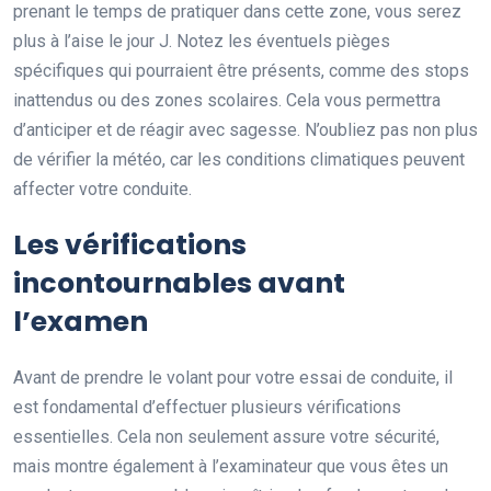
prenant le temps de pratiquer dans cette zone, vous serez
plus à l’aise le jour J. Notez les éventuels pièges
spécifiques qui pourraient être présents, comme des stops
inattendus ou des zones scolaires. Cela vous permettra
d’anticiper et de réagir avec sagesse. N’oubliez pas non plus
de vérifier la météo, car les conditions climatiques peuvent
affecter votre conduite.
Les vérifications
incontournables avant
l’examen
Avant de prendre le volant pour votre essai de conduite, il
est fondamental d’effectuer plusieurs vérifications
essentielles. Cela non seulement assure votre sécurité,
mais montre également à l’examinateur que vous êtes un