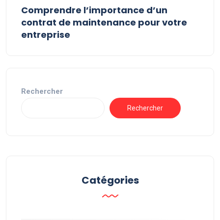
Comprendre l’importance d’un
contrat de maintenance pour votre
entreprise
Rechercher
Rechercher
Catégories