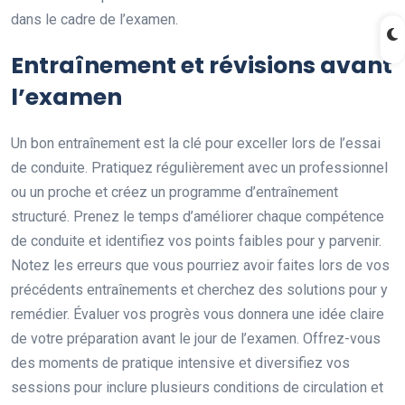
dans le cadre de l’examen.
Entraînement et révisions avant
l’examen
Un bon entraînement est la clé pour exceller lors de l’essai
de conduite. Pratiquez régulièrement avec un professionnel
ou un proche et créez un programme d’entraînement
structuré. Prenez le temps d’améliorer chaque compétence
de conduite et identifiez vos points faibles pour y parvenir.
Notez les erreurs que vous pourriez avoir faites lors de vos
précédents entraînements et cherchez des solutions pour y
remédier. Évaluer vos progrès vous donnera une idée claire
de votre préparation avant le jour de l’examen. Offrez-vous
des moments de pratique intensive et diversifiez vos
sessions pour inclure plusieurs conditions de circulation et