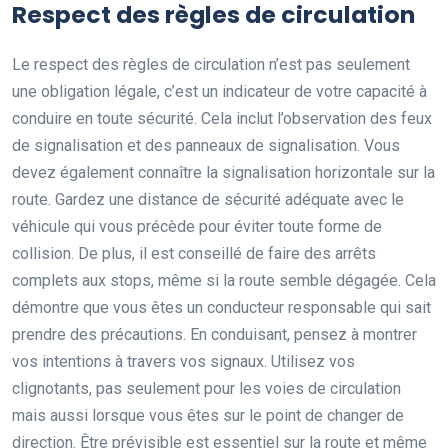
Respect des règles de circulation
Le respect des règles de circulation n’est pas seulement
une obligation légale, c’est un indicateur de votre capacité à
conduire en toute sécurité. Cela inclut l’observation des feux
de signalisation et des panneaux de signalisation. Vous
devez également connaître la signalisation horizontale sur la
route. Gardez une distance de sécurité adéquate avec le
véhicule qui vous précède pour éviter toute forme de
collision. De plus, il est conseillé de faire des arrêts
complets aux stops, même si la route semble dégagée. Cela
démontre que vous êtes un conducteur responsable qui sait
prendre des précautions. En conduisant, pensez à montrer
vos intentions à travers vos signaux. Utilisez vos
clignotants, pas seulement pour les voies de circulation
mais aussi lorsque vous êtes sur le point de changer de
direction. Être prévisible est essentiel sur la route et même