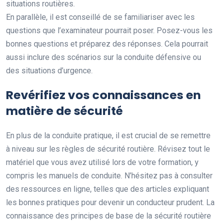
situations routières.
En parallèle, il est conseillé de se familiariser avec les
questions que l’examinateur pourrait poser. Posez-vous les
bonnes questions et préparez des réponses. Cela pourrait
aussi inclure des scénarios sur la conduite défensive ou
des situations d’urgence.
Revérifiez vos connaissances en
matière de sécurité
En plus de la conduite pratique, il est crucial de se remettre
à niveau sur les règles de sécurité routière. Révisez tout le
matériel que vous avez utilisé lors de votre formation, y
compris les manuels de conduite. N’hésitez pas à consulter
des ressources en ligne, telles que des articles expliquant
les bonnes pratiques pour devenir un conducteur prudent. La
connaissance des principes de base de la sécurité routière