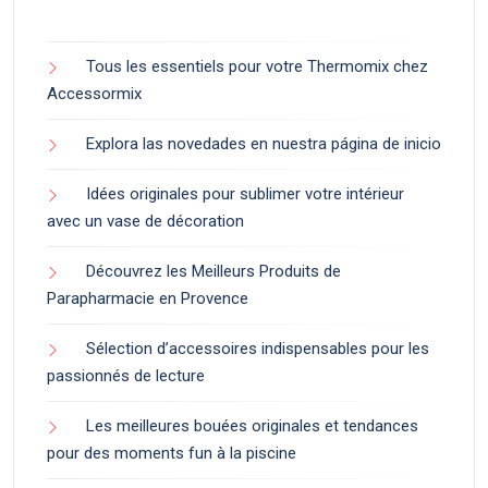
Tous les essentiels pour votre Thermomix chez
Accessormix
Explora las novedades en nuestra página de inicio
Idées originales pour sublimer votre intérieur
avec un vase de décoration
Découvrez les Meilleurs Produits de
Parapharmacie en Provence
Sélection d’accessoires indispensables pour les
passionnés de lecture
Les meilleures bouées originales et tendances
pour des moments fun à la piscine