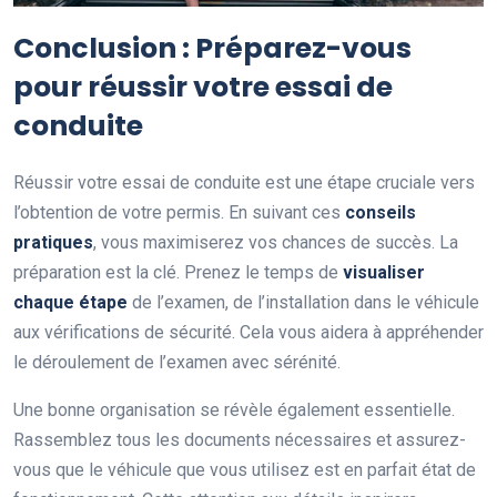
Conclusion : Préparez-vous
pour réussir votre essai de
conduite
Réussir votre essai de conduite est une étape cruciale vers
l’obtention de votre permis. En suivant ces
conseils
pratiques
, vous maximiserez vos chances de succès. La
préparation est la clé. Prenez le temps de
visualiser
chaque étape
de l’examen, de l’installation dans le véhicule
aux vérifications de sécurité. Cela vous aidera à appréhender
le déroulement de l’examen avec sérénité.
Une bonne organisation se révèle également essentielle.
Rassemblez tous les documents nécessaires et assurez-
vous que le véhicule que vous utilisez est en parfait état de