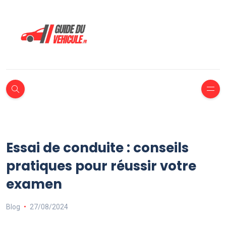
Essai de conduite : conseils
pratiques pour réussir votre
examen
Blog
27/08/2024