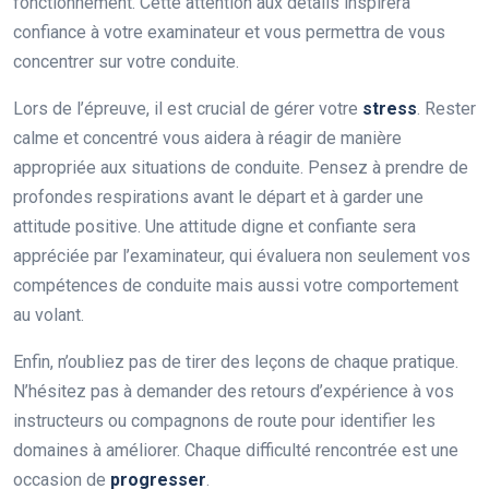
fonctionnement. Cette attention aux détails inspirera
confiance à votre examinateur et vous permettra de vous
concentrer sur votre conduite.
Lors de l’épreuve, il est crucial de gérer votre
stress
. Rester
calme et concentré vous aidera à réagir de manière
appropriée aux situations de conduite. Pensez à prendre de
profondes respirations avant le départ et à garder une
attitude positive. Une attitude digne et confiante sera
appréciée par l’examinateur, qui évaluera non seulement vos
compétences de conduite mais aussi votre comportement
au volant.
Enfin, n’oubliez pas de tirer des leçons de chaque pratique.
N’hésitez pas à demander des retours d’expérience à vos
instructeurs ou compagnons de route pour identifier les
domaines à améliorer. Chaque difficulté rencontrée est une
occasion de
progresser
.