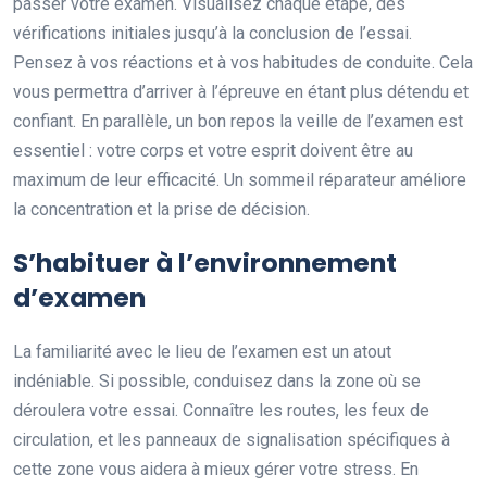
passer votre examen. Visualisez chaque étape, des
vérifications initiales jusqu’à la conclusion de l’essai.
Pensez à vos réactions et à vos habitudes de conduite. Cela
vous permettra d’arriver à l’épreuve en étant plus détendu et
confiant. En parallèle, un bon repos la veille de l’examen est
essentiel : votre corps et votre esprit doivent être au
maximum de leur efficacité. Un sommeil réparateur améliore
la concentration et la prise de décision.
S’habituer à l’environnement
d’examen
La familiarité avec le lieu de l’examen est un atout
indéniable. Si possible, conduisez dans la zone où se
déroulera votre essai. Connaître les routes, les feux de
circulation, et les panneaux de signalisation spécifiques à
cette zone vous aidera à mieux gérer votre stress. En