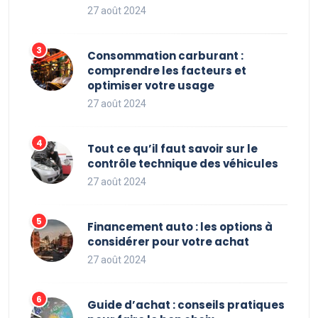
27 août 2024
Consommation carburant :
comprendre les facteurs et
optimiser votre usage
27 août 2024
Tout ce qu’il faut savoir sur le
contrôle technique des véhicules
27 août 2024
Financement auto : les options à
considérer pour votre achat
27 août 2024
Guide d’achat : conseils pratiques