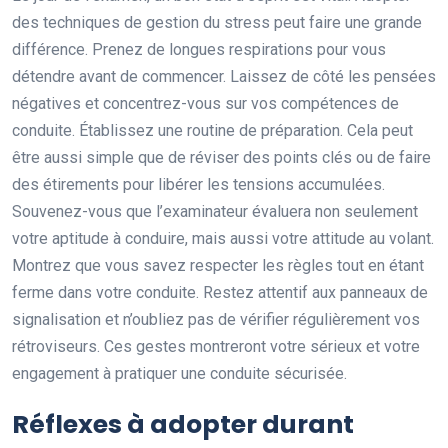
des techniques de gestion du stress peut faire une grande
différence. Prenez de longues respirations pour vous
détendre avant de commencer. Laissez de côté les pensées
négatives et concentrez-vous sur vos compétences de
conduite. Établissez une routine de préparation. Cela peut
être aussi simple que de réviser des points clés ou de faire
des étirements pour libérer les tensions accumulées.
Souvenez-vous que l’examinateur évaluera non seulement
votre aptitude à conduire, mais aussi votre attitude au volant.
Montrez que vous savez respecter les règles tout en étant
ferme dans votre conduite. Restez attentif aux panneaux de
signalisation et n’oubliez pas de vérifier régulièrement vos
rétroviseurs. Ces gestes montreront votre sérieux et votre
engagement à pratiquer une conduite sécurisée.
Réflexes à adopter durant