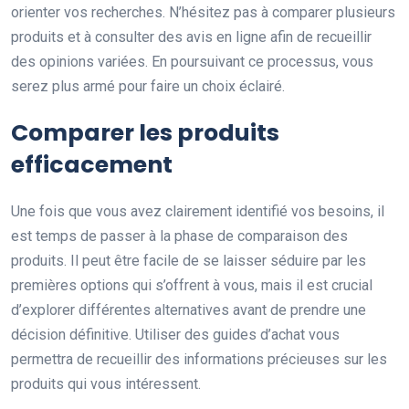
orienter vos recherches. N’hésitez pas à comparer plusieurs
produits et à consulter des avis en ligne afin de recueillir
des opinions variées. En poursuivant ce processus, vous
serez plus armé pour faire un choix éclairé.
Comparer les produits
efficacement
Une fois que vous avez clairement identifié vos besoins, il
est temps de passer à la phase de comparaison des
produits. Il peut être facile de se laisser séduire par les
premières options qui s’offrent à vous, mais il est crucial
d’explorer différentes alternatives avant de prendre une
décision définitive. Utiliser des guides d’achat vous
permettra de recueillir des informations précieuses sur les
produits qui vous intéressent.