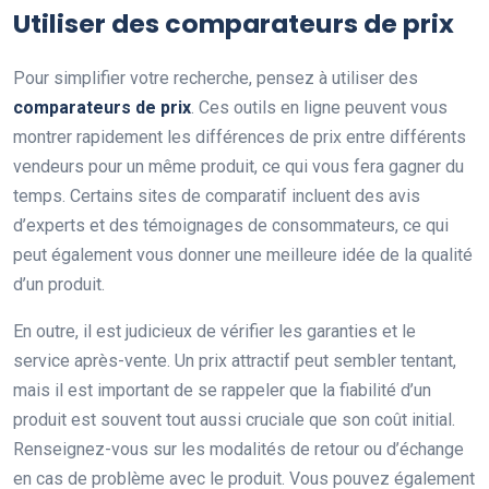
Utiliser des comparateurs de prix
Pour simplifier votre recherche, pensez à utiliser des
comparateurs de prix
. Ces outils en ligne peuvent vous
montrer rapidement les différences de prix entre différents
vendeurs pour un même produit, ce qui vous fera gagner du
temps. Certains sites de comparatif incluent des avis
d’experts et des témoignages de consommateurs, ce qui
peut également vous donner une meilleure idée de la qualité
d’un produit.
En outre, il est judicieux de vérifier les garanties et le
service après-vente. Un prix attractif peut sembler tentant,
mais il est important de se rappeler que la fiabilité d’un
produit est souvent tout aussi cruciale que son coût initial.
Renseignez-vous sur les modalités de retour ou d’échange
en cas de problème avec le produit. Vous pouvez également