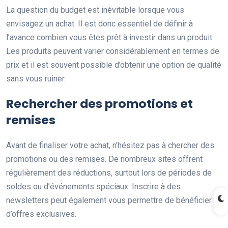
La question du budget est inévitable lorsque vous
envisagez un achat. Il est donc essentiel de définir à
l’avance combien vous êtes prêt à investir dans un produit.
Les produits peuvent varier considérablement en termes de
prix et il est souvent possible d’obtenir une option de qualité
sans vous ruiner.
Rechercher des promotions et
remises
Avant de finaliser votre achat, n’hésitez pas à chercher des
promotions ou des remises. De nombreux sites offrent
régulièrement des réductions, surtout lors de périodes de
soldes ou d’événements spéciaux. Inscrire à des
newsletters peut également vous permettre de bénéficier
d’offres exclusives.