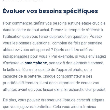
Évaluer vos besoins spécifiques
Pour commencer, définir vos besoins est une étape cruciale
dans le cadre de tout achat. Prenez le temps de réfléchir à
l’utilisation que vous ferez du produit en question. Posez-
vous les bonnes questions : combien de fois par semaine
utiliserez-vous cet appareil ? Quels sont les critères
indispensables pour vous ? Par exemple, si vous envisagez
d’acheter un
smartphone
, pensez à des éléments comme
la taille de l’écran, la qualité de l’appareil photo, ou la
capacité de la batterie. Chaque consommateur a des
priorités différentes, il est donc important de cerner vos
attentes avant de vous lancer dans la recherche d’un produit.
De plus, vous pouvez dresser une liste de caractéristiques
que vous jugez essentielles. Cela vous aidera à mieux