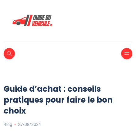
Guide d’achat : conseils
pratiques pour faire le bon
choix
Blog
27/08/2024