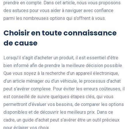
prendre en compte. Dans cet article, nous vous proposons
des astuces pour vous aider à naviguer avec confiance
parmi les nombreuses options qui s’offrent à vous.
Choisir en toute connaissance
de cause
Lorsqu’il s’agit d’acheter un produit, il est essentiel d’être
bien informé afin de prendre la meilleure décision possible.
Que vous soyez à la recherche d’un appareil électronique,
d’un article ménager ou d’un véhicule, le processus d’achat
peut s’avérer complexe. Pour éviter les erreurs coûteuses, il
est conseillé de suivre quelques étapes clés, qui vous
permettront d’évaluer vos besoins, de comparer les options
disponibles et de découvrir les meilleurs prix. Dans ce
cadre, un guide d’achat peut s’avérer être un outil précieux
pour éclairer vos choix.