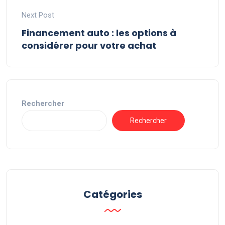
Next Post
Financement auto : les options à
considérer pour votre achat
Rechercher
Rechercher
Catégories