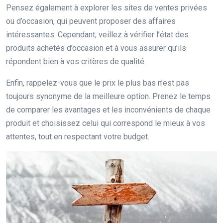
Pensez également à explorer les sites de ventes privées
ou d’occasion, qui peuvent proposer des affaires
intéressantes. Cependant, veillez à vérifier l’état des
produits achetés d’occasion et à vous assurer qu’ils
répondent bien à vos critères de qualité.
Enfin, rappelez-vous que le prix le plus bas n’est pas
toujours synonyme de la meilleure option. Prenez le temps
de comparer les avantages et les inconvénients de chaque
produit et choisissez celui qui correspond le mieux à vos
attentes, tout en respectant votre budget.