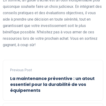
En somme, un guide d’achat est un outil indispensable pour
quiconque souhaite faire un choix judicieux. En intégrant des
conseils pratiques et des évaluations objectives, il vous
aide à prendre une décision en toute sérénité, tout en
garantissant que votre investissement soit le plus
bénéfique possible. N’hésitez pas à vous armer de ces
ressources lors de votre prochain achat. Vous en sortirez
gagnant, à coup sûr!
Previous Post
La maintenance préventive : un atout
essentiel pour la durabilité de vos
équipements