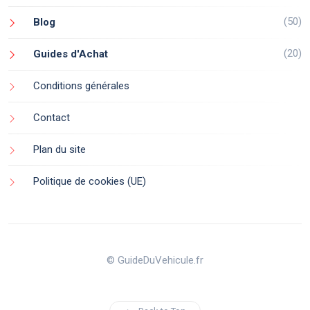
(50)
Blog
(20)
Guides d'Achat
Conditions générales
Contact
Plan du site
Politique de cookies (UE)
© GuideDuVehicule.fr