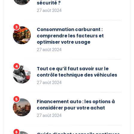
sécurité ?
27 août 2024
Consommation carburant :
comprendre les facteurs et
optimiser votre usage
27 août 2024
Tout ce qu’il faut savoir sur le
contrôle technique des véhicules
27 août 2024
Financement auto : les options à
considérer pour votre achat
27 août 2024