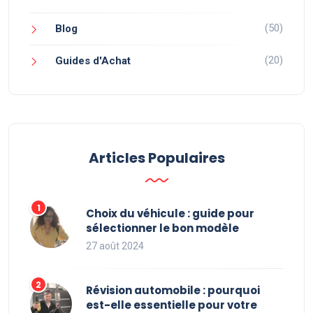
(50)
Blog
(20)
Guides d'Achat
Articles Populaires
Choix du véhicule : guide pour
sélectionner le bon modèle
27 août 2024
Révision automobile : pourquoi
est-elle essentielle pour votre