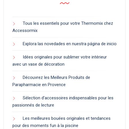
Tous les essentiels pour votre Thermomix chez
Accessormix
Explora las novedades en nuestra página de inicio
Idées originales pour sublimer votre intérieur
avec un vase de décoration
Découvrez les Meilleurs Produits de
Parapharmacie en Provence
Sélection d’accessoires indispensables pour les
passionnés de lecture
Les meilleures bouées originales et tendances
pour des moments fun à la piscine