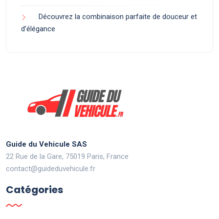
Découvrez la combinaison parfaite de douceur et
d’élégance
Guide du Vehicule SAS
22 Rue de la Gare, 75019 Paris, France
contact@guideduvehicule.fr
Catégories