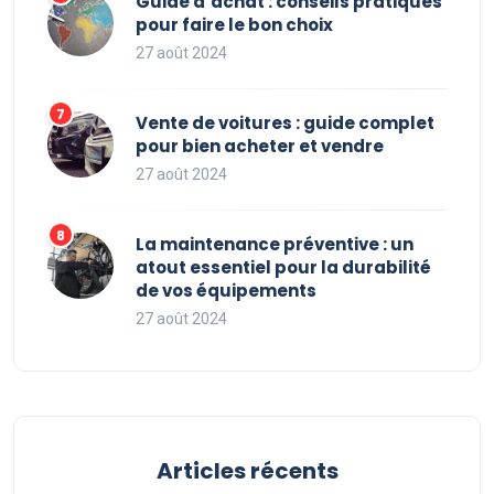
Guide d’achat : conseils pratiques
pour faire le bon choix
27 août 2024
Vente de voitures : guide complet
pour bien acheter et vendre
27 août 2024
La maintenance préventive : un
atout essentiel pour la durabilité
de vos équipements
27 août 2024
Articles récents