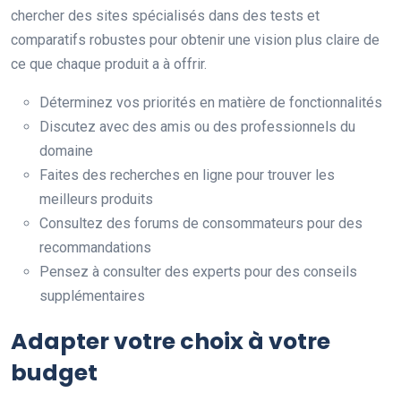
chercher des sites spécialisés dans des tests et
comparatifs robustes pour obtenir une vision plus claire de
ce que chaque produit a à offrir.
Déterminez vos priorités en matière de fonctionnalités
Discutez avec des amis ou des professionnels du
domaine
Faites des recherches en ligne pour trouver les
meilleurs produits
Consultez des forums de consommateurs pour des
recommandations
Pensez à consulter des experts pour des conseils
supplémentaires
Adapter votre choix à votre
budget