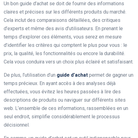
Un bon guide d’achat se doit de fournir des informations
claires et précises sur les différents produits du marché.
Cela inclut des comparaisons détaillées, des critiques
d’experts et même des avis d’utilisateurs. En prenant le
temps d’explorer ces éléments, vous serez en mesure
d’identifier les critères qui comptent le plus pour vous : le
prix, la qualité, les fonctionnalités ou encore la durabilité.
Cela vous conduira vers un choix plus éclairé et satisfaisant.
De plus, l’utilisation d’un
guide d’achat
permet de gagner un
temps précieux. En ayant accès à des analyses déjà
effectuées, vous évitez les heures passées à lire des
descriptions de produits ou naviguer sur différents sites
web. L’ensemble de ces informations, rassemblées en un
seul endroit, simplifie considérablement le processus
décisionnel.