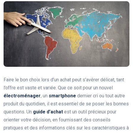
Faire le bon choix lors d’un achat peut s’avérer délicat, tant
l’offre est vaste et variée. Que ce soit pour un nouvel
électroménager
, un
smartphone
dernier cri ou tout autre
produit du quotidien, il est essentiel de se poser les bonnes
questions. Un
guide d’achat
est un outil précieux pour
orienter votre décision, en fournissant des conseils
pratiques et des informations clés sur les caractéristiques à