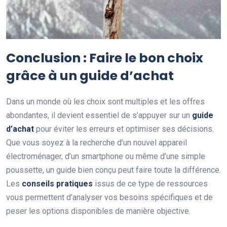
Conclusion : Faire le bon choix
grâce à un guide d’achat
Dans un monde où les choix sont multiples et les offres
abondantes, il devient essentiel de s’appuyer sur un
guide
d’achat
pour éviter les erreurs et optimiser ses décisions.
Que vous soyez à la recherche d’un nouvel appareil
électroménager, d’un smartphone ou même d’une simple
poussette, un guide bien conçu peut faire toute la différence.
Les
conseils pratiques
issus de ce type de ressources
vous permettent d’analyser vos besoins spécifiques et de
peser les options disponibles de manière objective.