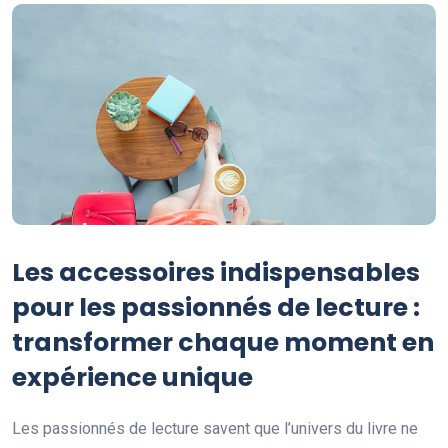
Les accessoires indispensables
pour les passionnés de lecture :
transformer chaque moment en
expérience unique
Les passionnés de lecture savent que l’univers du livre ne