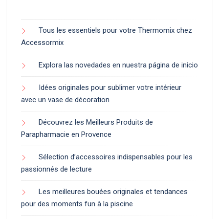
Tous les essentiels pour votre Thermomix chez
Accessormix
Explora las novedades en nuestra página de inicio
Idées originales pour sublimer votre intérieur
avec un vase de décoration
Découvrez les Meilleurs Produits de
Parapharmacie en Provence
Sélection d’accessoires indispensables pour les
passionnés de lecture
Les meilleures bouées originales et tendances
pour des moments fun à la piscine