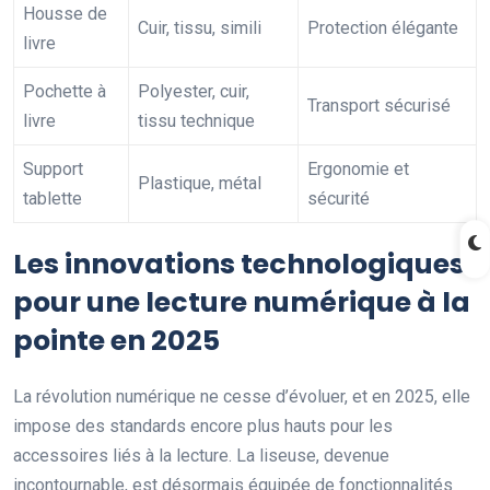
Housse de
Cuir, tissu, simili
Protection élégante
livre
Pochette à
Polyester, cuir,
Transport sécurisé
livre
tissu technique
Support
Ergonomie et
Plastique, métal
tablette
sécurité
Les innovations technologiques
pour une lecture numérique à la
pointe en 2025
La révolution numérique ne cesse d’évoluer, et en 2025, elle
impose des standards encore plus hauts pour les
accessoires liés à la lecture. La liseuse, devenue
incontournable, est désormais équipée de fonctionnalités