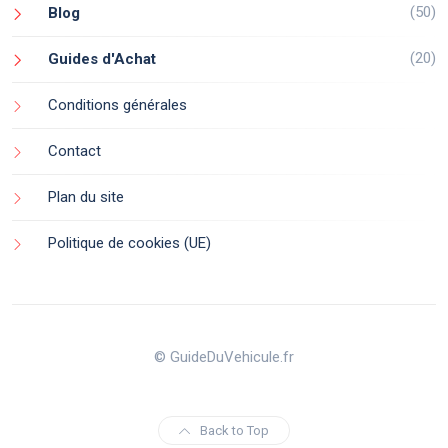
(50)
Blog
(20)
Guides d'Achat
Conditions générales
Contact
Plan du site
Politique de cookies (UE)
© GuideDuVehicule.fr
Back to Top