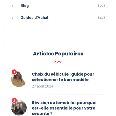
(50)
Blog
(20)
Guides d'Achat
Articles Populaires
Choix du véhicule : guide pour
sélectionner le bon modèle
27 août 2024
Révision automobile : pourquoi
est-elle essentielle pour votre
sécurité ?