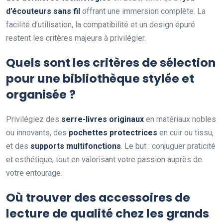
d’écouteurs sans fil
offrant une immersion complète. La
facilité d’utilisation, la compatibilité et un design épuré
restent les critères majeurs à privilégier.
Quels sont les critères de sélection
pour une bibliothèque stylée et
organisée ?
Privilégiez des
serre-livres originaux
en matériaux nobles
ou innovants, des
pochettes protectrices
en cuir ou tissu,
et des
supports multifonctions
. Le but : conjuguer praticité
et esthétique, tout en valorisant votre passion auprès de
votre entourage.
Où trouver des accessoires de
lecture de qualité chez les grands