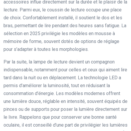
accessoires influe directement sur la durée et le plaisir de la
lecture. Parmi eux, le coussin de lecture occupe une place
de choix. Confortablement installé, il soutient le dos et les
bras, permettant de lire pendant des heures sans fatigue. La
sélection en 2025 privilégie les modèles en mousse à
mémoire de forme, souvent dotés de options de réglage
pour s’adapter à toutes les morphologies.
Par la suite, la lampe de lecture devient un compagnon
indispensable, notamment pour celles et ceux qui aiment lire
tard dans la nuit ou en déplacement. La technologie LED a
permis d’améliorer la luminosité, tout en réduisant la
consommation d’énergie. Les modèles modernes offrent
une lumière douce, réglable en intensité, souvent équipés de
pinces ou de supports pour poser la lumière directement sur
le livre. Rappelons que pour conserver une bonne santé
oculaire, il est conseillé d’une part de privilégier les lumières