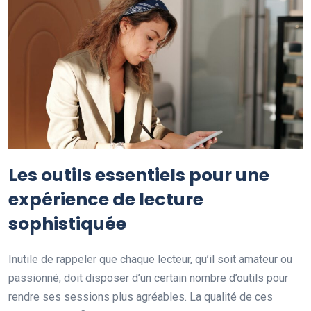
Les outils essentiels pour une
expérience de lecture
sophistiquée
Inutile de rappeler que chaque lecteur, qu’il soit amateur ou
passionné, doit disposer d’un certain nombre d’outils pour
rendre ses sessions plus agréables. La qualité de ces