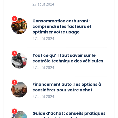
27 août 2024
Consommation carburant :
comprendre les facteurs et
optimiser votre usage
27 août 2024
Tout ce qu’il faut savoir sur le
contrôle technique des véhicules
27 août 2024
Financement auto : les options à
considérer pour votre achat
27 août 2024
Guide d’achat : conseils pratiques