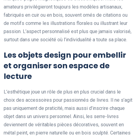
amateurs privilégieront toujours les modèles artisanaux,
fabriqués en cuir ou en bois, souvent ornés de citations ou
de motifs comme les illustrations florales ou illustrant leur
passion. L’aspect personnalisé est plus que jamais valorisé,
surtout dans une société où l’individualité a toute sa place.
Les objets design pour embellir
et organiser son espace de
lecture
L’esthétique joue un rôle de plus en plus crucial dans le
choix des accessoires pour passionnés de livres. Il ne s’agit
pas uniquement de praticité, mais aussi d’inscrire chaque
objet dans un univers personnel. Ainsi, les serre-livres
deviennent de véritables pièces décoratives, souvent en
métal peint, en pierre naturelle ou en bois sculpté. Certaines