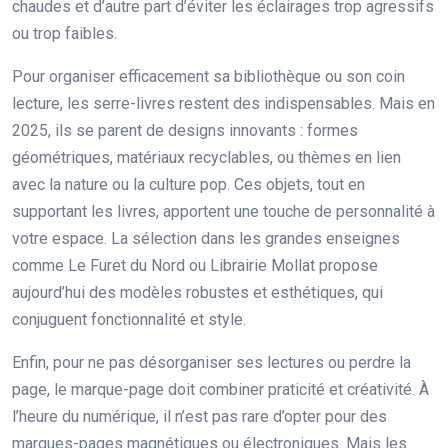
chaudes et d’autre part d’éviter les éclairages trop agressifs
ou trop faibles.
Pour organiser efficacement sa bibliothèque ou son coin
lecture, les serre-livres restent des indispensables. Mais en
2025, ils se parent de designs innovants : formes
géométriques, matériaux recyclables, ou thèmes en lien
avec la nature ou la culture pop. Ces objets, tout en
supportant les livres, apportent une touche de personnalité à
votre espace. La sélection dans les grandes enseignes
comme Le Furet du Nord ou Librairie Mollat propose
aujourd’hui des modèles robustes et esthétiques, qui
conjuguent fonctionnalité et style.
Enfin, pour ne pas désorganiser ses lectures ou perdre la
page, le marque-page doit combiner praticité et créativité. À
l’heure du numérique, il n’est pas rare d’opter pour des
marques-pages magnétiques ou électroniques. Mais les