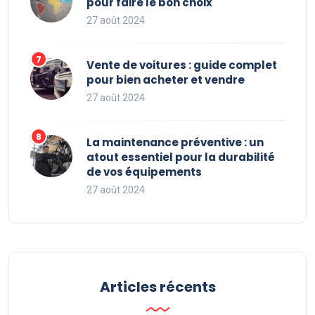
pour faire le bon choix
27 août 2024
Vente de voitures : guide complet
pour bien acheter et vendre
27 août 2024
La maintenance préventive : un
atout essentiel pour la durabilité
de vos équipements
27 août 2024
Articles récents