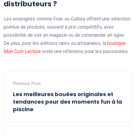
distributeurs ?
Les enseignes comme Fnac ou Cultura offrent une sélection
pointue de produits, souvent à prix compétitifs, avec
possibilité de voir en magasin ou de commander en ligne.
De plus, pour les éditions rares ou artisanales, la
boutique
Mon Coin Lecture
reste une référence pour les passionnés.
Previous Post
Les meilleures bouées originales et
tendances pour des moments fun à la
piscine