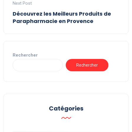
Next Post
Découvrez les Meilleurs Produits de
Parapharmacie en Provence
Rechercher
Rechercher
Catégories