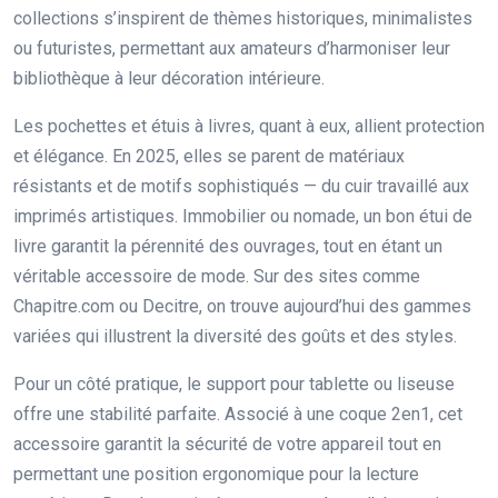
collections s’inspirent de thèmes historiques, minimalistes
ou futuristes, permettant aux amateurs d’harmoniser leur
bibliothèque à leur décoration intérieure.
Les pochettes et étuis à livres, quant à eux, allient protection
et élégance. En 2025, elles se parent de matériaux
résistants et de motifs sophistiqués — du cuir travaillé aux
imprimés artistiques. Immobilier ou nomade, un bon étui de
livre garantit la pérennité des ouvrages, tout en étant un
véritable accessoire de mode. Sur des sites comme
Chapitre.com ou Decitre, on trouve aujourd’hui des gammes
variées qui illustrent la diversité des goûts et des styles.
Pour un côté pratique, le support pour tablette ou liseuse
offre une stabilité parfaite. Associé à une coque 2en1, cet
accessoire garantit la sécurité de votre appareil tout en
permettant une position ergonomique pour la lecture