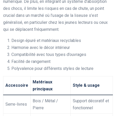
numérique. De plus, en intégrant un système d’absorption
des chocs, il limite les risques en cas de chute, un point
crucial dans un marché où l’usage de la liseuse s’est
généralisé, en particulier chez les jeunes lecteurs ou ceux
qui se déplacent fréquemment.
Design épuré et matériaux recyclables
Harmonie avec le décor intérieur
Compatibilité avec tous types d’ouvrages
Facilité de rangement
Polyvalence pour différents styles de lecture
Matériaux
Accessoire
Style & usage
principaux
Bois / Métal /
Support décoratif et
Serre-livres
Pierre
fonctionnel