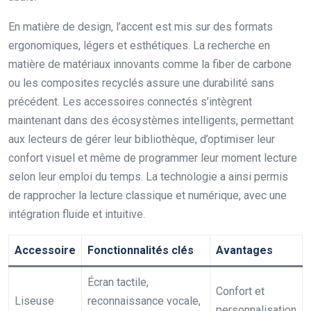
En matière de design, l’accent est mis sur des formats
ergonomiques, légers et esthétiques. La recherche en
matière de matériaux innovants comme la fiber de carbone
ou les composites recyclés assure une durabilité sans
précédent. Les accessoires connectés s’intègrent
maintenant dans des écosystèmes intelligents, permettant
aux lecteurs de gérer leur bibliothèque, d’optimiser leur
confort visuel et même de programmer leur moment lecture
selon leur emploi du temps. La technologie a ainsi permis
de rapprocher la lecture classique et numérique, avec une
intégration fluide et intuitive.
Accessoire
Fonctionnalités clés
Avantages
Écran tactile,
Confort et
Liseuse
reconnaissance vocale,
personnalisation