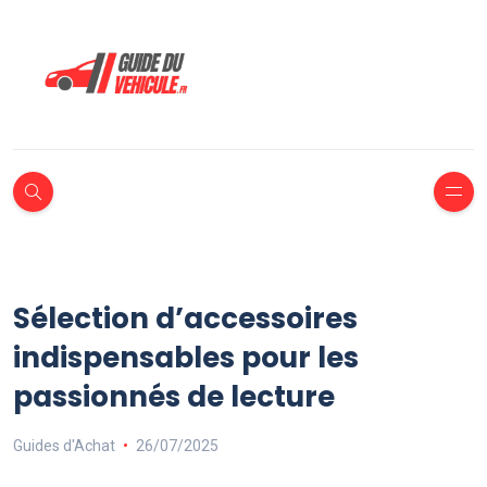
Sélection d’accessoires
indispensables pour les
passionnés de lecture
Guides d'Achat
26/07/2025