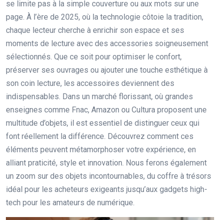
se limite pas à la simple couverture ou aux mots sur une
page. À l’ère de 2025, où la technologie côtoie la tradition,
chaque lecteur cherche à enrichir son espace et ses
moments de lecture avec des accessories soigneusement
sélectionnés. Que ce soit pour optimiser le confort,
préserver ses ouvrages ou ajouter une touche esthétique à
son coin lecture, les accessoires deviennent des
indispensables. Dans un marché florissant, où grandes
enseignes comme Fnac, Amazon ou Cultura proposent une
multitude d’objets, il est essentiel de distinguer ceux qui
font réellement la différence. Découvrez comment ces
éléments peuvent métamorphoser votre expérience, en
alliant praticité, style et innovation. Nous ferons également
un zoom sur des objets incontournables, du coffre à trésors
idéal pour les acheteurs exigeants jusqu’aux gadgets high-
tech pour les amateurs de numérique.