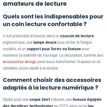
amateurs de lecture
Quels sont les indispensables pour
un coin lecture confortable ?
Il est primordial d’investir dans un
coussin de lecture
ergonomique, une
lampe douce
pour éviter la fatigue
oculaire, et un
support pour livres ou liseuse
pour
maintenir la stabilité de l’ouvrage. La décoration, comme des
accessoires design
, peut aussi transformer l’espace en un
véritable cocon dédié à la lecture.
Comment choisir des accessoires
adaptés à la lecture numérique ?
Optez pour une
coque 2en1
robuste, une
liseuse équipée
des dernières technologies
en 2025, ainsi qu’un
jeu