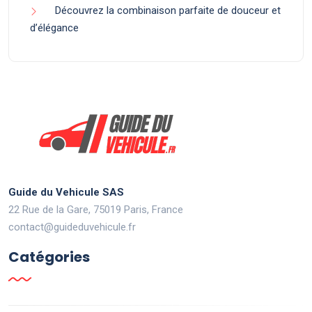
Découvrez la combinaison parfaite de douceur et
d’élégance
Guide du Vehicule SAS
22 Rue de la Gare, 75019 Paris, France
contact@guideduvehicule.fr
Catégories