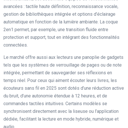
avancées : tactile haute définition, reconnaissance vocale,
gestion de bibliothèques intégrée et options d’éclairage
automatique en fonction de la lumière ambiante. La coque
2en1 permet, par exemple, une transition fluide entre
protection et support, tout en intégrant des fonctionnalités
connectées.
Le marché offre aussi aux lecteurs une panoplie de gadgets
tels que les systèmes de verrouillage de pages ou de note
intégrée, permettant de sauvegarder ses réflexions en
temps réel. Pour ceux qui aiment écouter leurs livres, les
écouteurs sans fil en 2025 sont dotés d’une réduction active
du bruit, d’une autonomie étendue à 12 heures, et de
commandes tactiles intuitives. Certains modèles se
synchronisent directement avec la liseuse ou l’application
dédiée, facilitant la lecture en mode hybride, numérique et
audio.