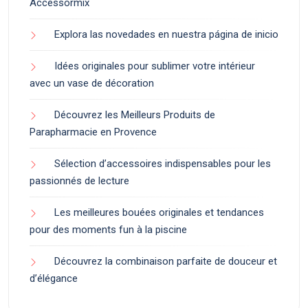
Accessormix
Explora las novedades en nuestra página de inicio
Idées originales pour sublimer votre intérieur
avec un vase de décoration
Découvrez les Meilleurs Produits de
Parapharmacie en Provence
Sélection d’accessoires indispensables pour les
passionnés de lecture
Les meilleures bouées originales et tendances
pour des moments fun à la piscine
Découvrez la combinaison parfaite de douceur et
d’élégance