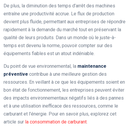
De plus, la diminution des temps d’arrêt des machines
entraîne une productivité accrue. Le flux de production
devient plus fluide, permettant aux entreprises de répondre
rapidement à la demande du marché tout en préservant la
qualité de leurs produits. Dans un monde où le juste-à-
temps est devenu la norme, pouvoir compter sur des
équipements fiables est un atout indéniable.
Du point de vue environnemental, la
maintenance
préventive
contribue à une meilleure gestion des
ressources. En veillant à ce que les équipements soient en
bon état de fonctionnement, les entreprises peuvent éviter
des impacts environnementaux négatifs liés à des pannes
et à une utilisation inefficace des ressources, comme le
carburant et l’énergie. Pour en savoir plus, explorez cet
article sur
la consommation de carburant
.