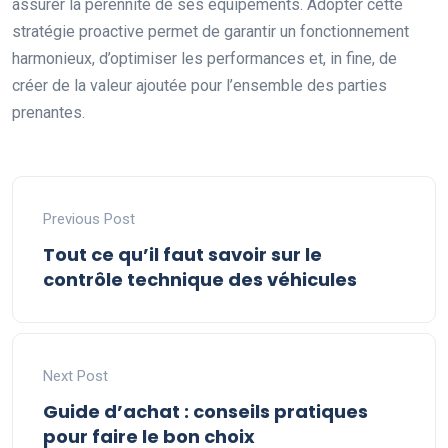
assurer la pérennité de ses équipements. Adopter cette
stratégie proactive permet de garantir un fonctionnement
harmonieux, d’optimiser les performances et, in fine, de
créer de la valeur ajoutée pour l’ensemble des parties
prenantes.
Previous Post
Tout ce qu’il faut savoir sur le
contrôle technique des véhicules
Next Post
Guide d’achat : conseils pratiques
pour faire le bon choix