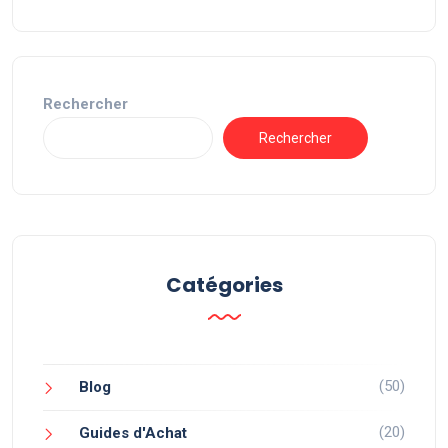
Rechercher
Rechercher
Catégories
(50)
Blog
(20)
Guides d'Achat