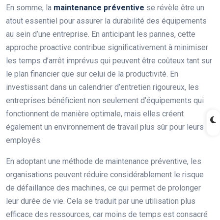
En somme, la
maintenance préventive
se révèle être un
atout essentiel pour assurer la durabilité des équipements
au sein d’une entreprise. En anticipant les pannes, cette
approche proactive contribue significativement à minimiser
les temps d’arrêt imprévus qui peuvent être coûteux tant sur
le plan financier que sur celui de la productivité. En
investissant dans un calendrier d’entretien rigoureux, les
entreprises bénéficient non seulement d’équipements qui
fonctionnent de manière optimale, mais elles créent
également un environnement de travail plus sûr pour leurs
employés.
En adoptant une méthode de maintenance préventive, les
organisations peuvent réduire considérablement le risque
de défaillance des machines, ce qui permet de prolonger
leur durée de vie. Cela se traduit par une utilisation plus
efficace des ressources, car moins de temps est consacré