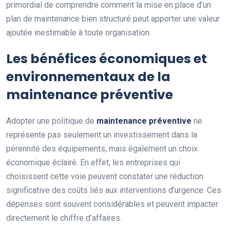
primordial de comprendre comment la mise en place d’un
plan de maintenance bien structuré peut apporter une valeur
ajoutée inestimable à toute organisation.
Les bénéfices économiques et
environnementaux de la
maintenance préventive
Adopter une politique de
maintenance préventive
ne
représente pas seulement un investissement dans la
pérennité des équipements, mais également un choix
économique éclairé. En effet, les entreprises qui
choisissent cette voie peuvent constater une réduction
significative des coûts liés aux interventions d’urgence. Ces
dépenses sont souvent considérables et peuvent impacter
directement le chiffre d’affaires.