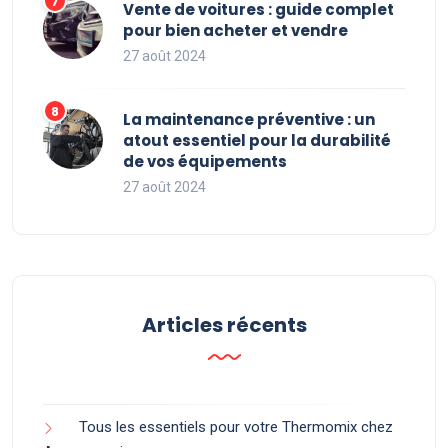
Vente de voitures : guide complet
pour bien acheter et vendre
27 août 2024
La maintenance préventive : un
atout essentiel pour la durabilité
de vos équipements
27 août 2024
Articles récents
Tous les essentiels pour votre Thermomix chez