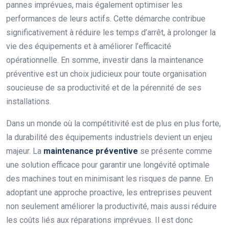
pannes imprévues, mais également optimiser les
performances de leurs actifs. Cette démarche contribue
significativement à réduire les temps d’arrêt, à prolonger la
vie des équipements et à améliorer l’efficacité
opérationnelle. En somme, investir dans la maintenance
préventive est un choix judicieux pour toute organisation
soucieuse de sa productivité et de la pérennité de ses
installations.
Dans un monde où la compétitivité est de plus en plus forte,
la durabilité des équipements industriels devient un enjeu
majeur. La
maintenance préventive
se présente comme
une solution efficace pour garantir une longévité optimale
des machines tout en minimisant les risques de panne. En
adoptant une approche proactive, les entreprises peuvent
non seulement améliorer la productivité, mais aussi réduire
les coûts liés aux réparations imprévues. Il est donc