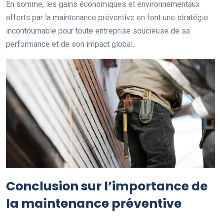
En somme, les gains économiques et environnementaux
offerts par la maintenance préventive en font une stratégie
incontournable pour toute entreprise soucieuse de sa
performance et de son impact global.
Conclusion sur l’importance de
la maintenance préventive