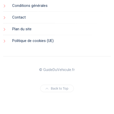
Conditions générales
Contact
Plan du site
Politique de cookies (UE)
© GuideDuVehicule.fr
Back to Top