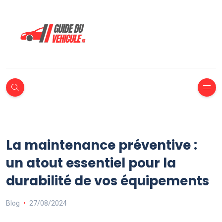
La maintenance préventive :
un atout essentiel pour la
durabilité de vos équipements
Blog
27/08/2024