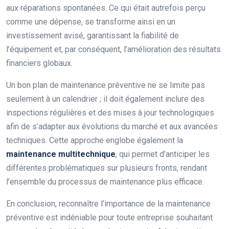
aux réparations spontanées. Ce qui était autrefois perçu
comme une dépense, se transforme ainsi en un
investissement avisé, garantissant la fiabilité de
l’équipement et, par conséquent, l’amélioration des résultats
financiers globaux.
Un bon plan de maintenance préventive ne se limite pas
seulement à un calendrier ; il doit également inclure des
inspections régulières et des mises à jour technologiques
afin de s’adapter aux évolutions du marché et aux avancées
techniques. Cette approche englobe également la
maintenance multitechnique
, qui permet d’anticiper les
différentes problématiques sur plusieurs fronts, rendant
l’ensemble du processus de maintenance plus efficace.
En conclusion, reconnaître l’importance de la maintenance
préventive est indéniable pour toute entreprise souhaitant