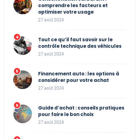
comprendre les facteurs et
optimiser votre usage
27 août 2024
Tout ce qu’il faut savoir sur le
contrôle technique des véhicules
27 août 2024
Financement auto : les options à
considérer pour votre achat
27 août 2024
Guide d’achat : conseils pratiques
pour faire le bon choix
27 août 2024