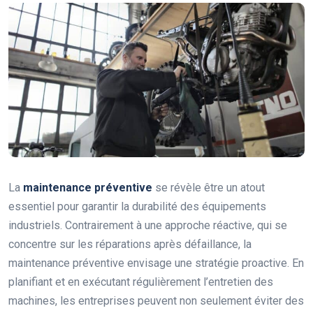
La
maintenance préventive
se révèle être un atout
essentiel pour garantir la durabilité des équipements
industriels. Contrairement à une approche réactive, qui se
concentre sur les réparations après défaillance, la
maintenance préventive envisage une stratégie proactive. En
planifiant et en exécutant régulièrement l’entretien des
machines, les entreprises peuvent non seulement éviter des