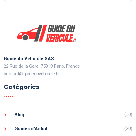
Guide du Vehicule SAS
22 Rue de la Gare, 75019 Paris, France
contact@guideduvehicule.fr
Catégories
(50)
Blog
(20)
Guides d'Achat