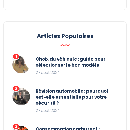
Articles Populaires
Choix du véhicule : guide pour
sélectionner le bon modèle
27 août 2024
Révision automobile : pourquoi
est-elle essentielle pour votre
sécurité ?
27 août 2024
Consommation carburant :