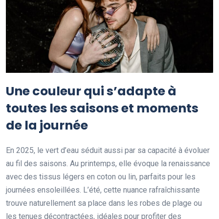
Une couleur qui s’adapte à
toutes les saisons et moments
de la journée
En 2025, le vert d’eau séduit aussi par sa capacité à évoluer
au fil des saisons. Au printemps, elle évoque la renaissance
avec des tissus légers en coton ou lin, parfaits pour les
journées ensoleillées. L’été, cette nuance rafraîchissante
trouve naturellement sa place dans les robes de plage ou
les tenues décontractées, idéales pour profiter des