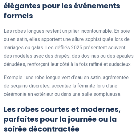
élégantes pour les événements
formels
Les robes longues restent un pilier incontournable. En soie
ou en satin, elles apportent une allure sophistiquée lors de
mariages ou galas. Les défilés 2025 présentent souvent
des modèles avec des drapés, des dos-nus ou des épaules
dénudées, renforçant leur côté à la fois raffiné et audacieux.
Exemple : une robe longue vert d’eau en satin, agrémentée
de sequins discrètes, accentue la féminité lors d’une
cérémonie en extérieur ou dans une salle somptueuse.
Les robes courtes et modernes,
parfaites pour la journée ou la
soirée décontractée