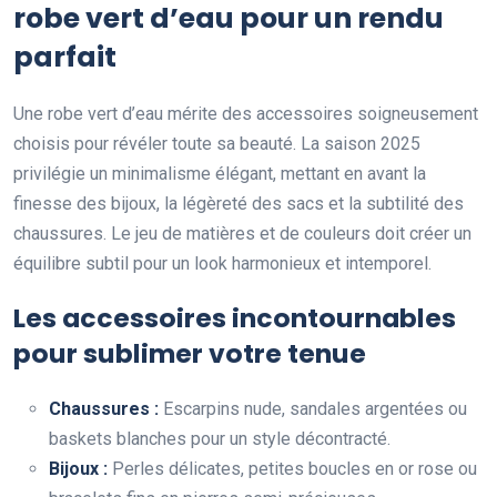
robe vert d’eau pour un rendu
parfait
Une robe vert d’eau mérite des accessoires soigneusement
choisis pour révéler toute sa beauté. La saison 2025
privilégie un minimalisme élégant, mettant en avant la
finesse des bijoux, la légèreté des sacs et la subtilité des
chaussures. Le jeu de matières et de couleurs doit créer un
équilibre subtil pour un look harmonieux et intemporel.
Les accessoires incontournables
pour sublimer votre tenue
Chaussures :
Escarpins nude, sandales argentées ou
baskets blanches pour un style décontracté.
Bijoux :
Perles délicates, petites boucles en or rose ou