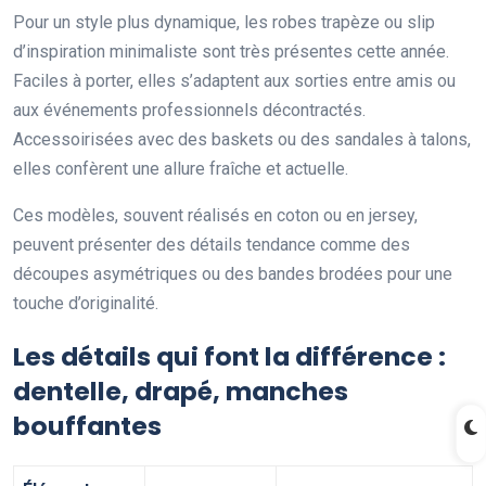
Pour un style plus dynamique, les robes trapèze ou slip
d’inspiration minimaliste sont très présentes cette année.
Faciles à porter, elles s’adaptent aux sorties entre amis ou
aux événements professionnels décontractés.
Accessoirisées avec des baskets ou des sandales à talons,
elles confèrent une allure fraîche et actuelle.
Ces modèles, souvent réalisés en coton ou en jersey,
peuvent présenter des détails tendance comme des
découpes asymétriques ou des bandes brodées pour une
touche d’originalité.
Les détails qui font la différence :
dentelle, drapé, manches
bouffantes