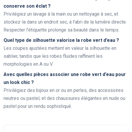
conserve son éclat ?
Privilégiez un lavage à la main ou un nettoyage à sec, et
stockez-la dans un endroit sec, à l’abri de la lumière directe.
Respecter l’étiquette prolonge sa beauté dans le temps.
Quel type de silhouette valorise la robe vert d’eau ?
Les coupes ajustées mettent en valeur la silhouette en
sablier, tandis que les robes fluides raffinent les
morphologies en A ou V.
Avec quelles pièces associer une robe vert d’eau pour
un look chic ?
Privilégiez des bijoux en or ou en perles, des accessoires
neutres ou pastel, et des chaussures élégantes en nude ou
pastel pour un rendu sophistiqué.