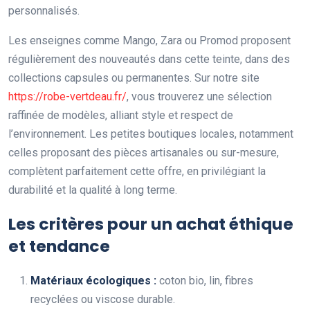
personnalisés.
Les enseignes comme Mango, Zara ou Promod proposent
régulièrement des nouveautés dans cette teinte, dans des
collections capsules ou permanentes. Sur notre site
https://robe-vertdeau.fr/
, vous trouverez une sélection
raffinée de modèles, alliant style et respect de
l’environnement. Les petites boutiques locales, notamment
celles proposant des pièces artisanales ou sur-mesure,
complètent parfaitement cette offre, en privilégiant la
durabilité et la qualité à long terme.
Les critères pour un achat éthique
et tendance
Matériaux écologiques :
coton bio, lin, fibres
recyclées ou viscose durable.