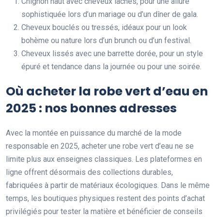
Chignon haut avec cheveux lâchés, pour une allure
sophistiquée lors d’un mariage ou d’un dîner de gala.
Cheveux bouclés ou tressés, idéaux pour un look
bohème ou nature lors d’un brunch ou d’un festival.
Cheveux lissés avec une barrette dorée, pour un style
épuré et tendance dans la journée ou pour une soirée.
Où acheter la robe vert d’eau en
2025 : nos bonnes adresses
Avec la montée en puissance du marché de la mode
responsable en 2025, acheter une robe vert d’eau ne se
limite plus aux enseignes classiques. Les plateformes en
ligne offrent désormais des collections durables,
fabriquées à partir de matériaux écologiques. Dans le même
temps, les boutiques physiques restent des points d’achat
privilégiés pour tester la matière et bénéficier de conseils