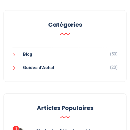
Catégories
(50)
Blog
(20)
Guides d'Achat
Articles Populaires