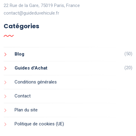
22 Rue de la Gare, 75019 Paris, France
contact@guideduvehicule.fr
Catégories
(50)
Blog
(20)
Guides d'Achat
Conditions générales
Contact
Plan du site
Politique de cookies (UE)