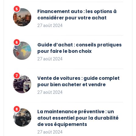
Financement auto : les options à
considérer pour votre achat
27 août 2024
Guide d’achat : conseils pratiques
pour faire le bon choix
27 août 2024
Vente de voitures : guide complet
pour bien acheter et vendre
27 août 2024
La maintenance préventive : un
atout essentiel pour la durabilité
de vos équipements
27 août 2024