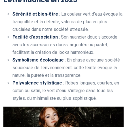
Sérénité et bien-être
: La couleur vert d’eau évoque la
tranquillité et la détente, valeurs de plus en plus
cruciales dans notre société stressée.
Facilité d’association
: Son nuancier doux s’accorde
avec les accessoires dorés, argentés ou pastel,
facilitant la création de looks harmonieux.
Symbolisme écologique
: En phase avec une société
soucieuse de l’environnement, cette teinte évoque la
nature, la pureté et la transparence.
Polyvalence stylistique
: Robes longues, courtes, en
coton ou satin, le vert d’eau s’intègre dans tous les
styles, du minimaliste au plus sophistiqué.