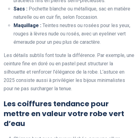
bracelets fins en pierres semi-précieuses.
Sacs :
Pochette blanche ou métallique, sac en matière
naturelle ou en cuir fin, selon l’occasion.
Maquillage :
Teintes neutres ou rosées pour les yeux,
rouges à lèvres nude ou rosés, avec un eyeliner vert
émeraude pour un peu plus de caractère.
Les détails subtils font toute la différence. Par exemple, une
ceinture fine en doré ou en pastel peut structurer la
silhouette et renforcer l’élégance de la robe. L’astuce en
2025 consiste aussi à privilégier les bijoux minimalistes
pour ne pas surcharger la tenue.
Les coiffures tendance pour
mettre en valeur votre robe vert
d’eau