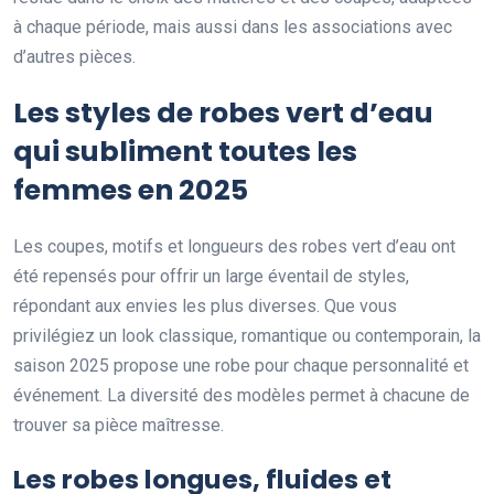
à chaque période, mais aussi dans les associations avec
d’autres pièces.
Les styles de robes vert d’eau
qui subliment toutes les
femmes en 2025
Les coupes, motifs et longueurs des robes vert d’eau ont
été repensés pour offrir un large éventail de styles,
répondant aux envies les plus diverses. Que vous
privilégiez un look classique, romantique ou contemporain, la
saison 2025 propose une robe pour chaque personnalité et
événement. La diversité des modèles permet à chacune de
trouver sa pièce maîtresse.
Les robes longues, fluides et