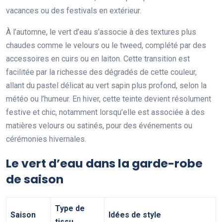
vacances ou des festivals en extérieur.
À l’automne, le vert d’eau s’associe à des textures plus
chaudes comme le velours ou le tweed, complété par des
accessoires en cuirs ou en laiton. Cette transition est
facilitée par la richesse des dégradés de cette couleur,
allant du pastel délicat au vert sapin plus profond, selon la
météo ou l’humeur. En hiver, cette teinte devient résolument
festive et chic, notamment lorsqu’elle est associée à des
matières velours ou satinés, pour des événements ou
cérémonies hivernales.
Le vert d’eau dans la garde-robe
de saison
Type de
Saison
Idées de style
tissu