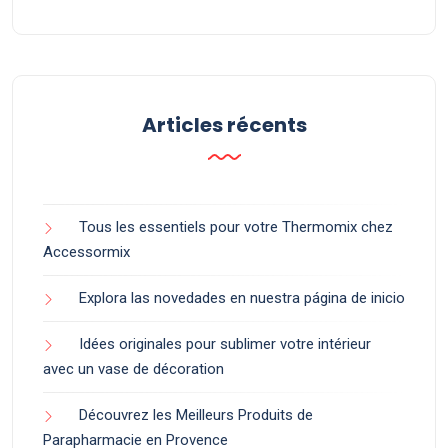
Articles récents
Tous les essentiels pour votre Thermomix chez
Accessormix
Explora las novedades en nuestra página de inicio
Idées originales pour sublimer votre intérieur
avec un vase de décoration
Découvrez les Meilleurs Produits de
Parapharmacie en Provence