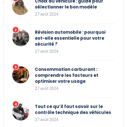
Choix du véhicule : guide pour
sélectionner le bon modèle
27 août 2024
Révision automobile : pourquoi
est-elle essentielle pour votre
sécurité ?
27 août 2024
Consommation carburant :
comprendre les facteurs et
optimiser votre usage
27 août 2024
Tout ce qu’il faut savoir sur le
contrôle technique des véhicules
27 août 2024