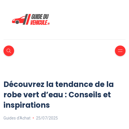
Découvrez la tendance de la
robe vert d’eau : Conseils et
inspirations
Guides d'Achat
25/07/2025