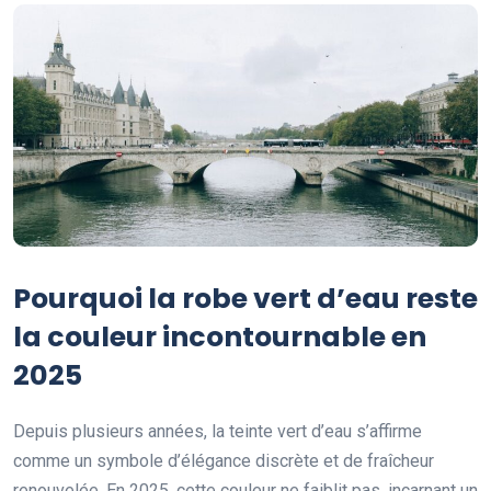
Pourquoi la robe vert d’eau reste
la couleur incontournable en
2025
Depuis plusieurs années, la teinte vert d’eau s’affirme
comme un symbole d’élégance discrète et de fraîcheur
renouvelée. En 2025, cette couleur ne faiblit pas, incarnant un