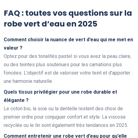
FAQ : toutes vos questions sur la
robe vert d’eau en 2025
Comment choisir la nuance de vert d’eau qui me met en
valeur ?
Optez pour des tonalités pastel si vous avez la peau claire,
ou des teintes plus soutenues pour les carnations plus
foncées. L’objectif est de valoriser votre teint et d’apporter
une harmonie naturelle.
Quels tissus privilégier pour une robe durable et
élégante ?
Le coton bio, la soie ou la dentelle restent des choix de
premier ordre pour conjuguer confort et style. La viscose
recyclée ou le lin sont également très tendances en 2025.
Comment entretenir une robe vert d’eau pour qu’elle