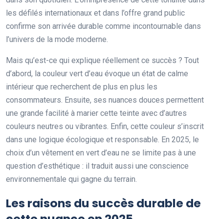
les défilés internationaux et dans l’offre grand public
confirme son arrivée durable comme incontournable dans
l’univers de la mode moderne.
Mais qu’est-ce qui explique réellement ce succès ? Tout
d’abord, la couleur vert d’eau évoque un état de calme
intérieur que recherchent de plus en plus les
consommateurs. Ensuite, ses nuances douces permettent
une grande facilité à marier cette teinte avec d’autres
couleurs neutres ou vibrantes. Enfin, cette couleur s’inscrit
dans une logique écologique et responsable. En 2025, le
choix d’un vêtement en vert d’eau ne se limite pas à une
question d’esthétique : il traduit aussi une conscience
environnementale qui gagne du terrain.
Les raisons du succès durable de
cette nuance en 2025