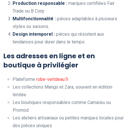
Production responsable :
marques certifiées Fair
Trade ou B Corp.
Multifonctionnalité :
pièces adaptables à plusieurs
styles ou saisons.
Design intemporel :
pièces qui résistent aux
tendances pour durer dans le temps.
Les adresses en ligne et en
boutique à privilégier
Plateforme
robe-vertdeau.fr
Les collections Mango et Zara, souvent en édition
limitée
Les boutiques responsables comme Camaïeu ou
Promod
Les ateliers artisanaux ou petites marques locales pour
des pièces uniques