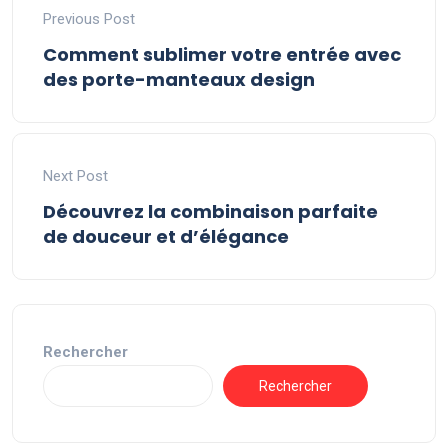
Previous Post
Comment sublimer votre entrée avec
des porte-manteaux design
Next Post
Découvrez la combinaison parfaite
de douceur et d’élégance
Rechercher
Rechercher