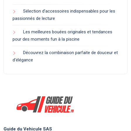
Sélection d’accessoires indispensables pour les
passionnés de lecture
Les meilleures bouées originales et tendances
pour des moments fun à la piscine
Découvrez la combinaison parfaite de douceur et
d’élégance
Guide du Vehicule SAS