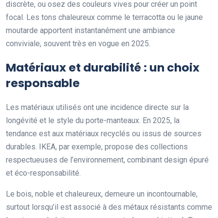
discrète, ou osez des couleurs vives pour créer un point
focal. Les tons chaleureux comme le terracotta ou le jaune
moutarde apportent instantanément une ambiance
conviviale, souvent très en vogue en 2025.
Matériaux et durabilité : un choix
responsable
Les matériaux utilisés ont une incidence directe sur la
longévité et le style du porte-manteaux. En 2025, la
tendance est aux matériaux recyclés ou issus de sources
durables. IKEA, par exemple, propose des collections
respectueuses de l’environnement, combinant design épuré
et éco-responsabilité.
Le bois, noble et chaleureux, demeure un incontournable,
surtout lorsqu’il est associé à des métaux résistants comme