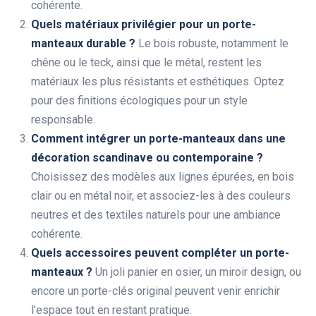
cohérente.
Quels matériaux privilégier pour un porte-
manteaux durable ?
Le bois robuste, notamment le
chêne ou le teck, ainsi que le métal, restent les
matériaux les plus résistants et esthétiques. Optez
pour des finitions écologiques pour un style
responsable.
Comment intégrer un porte-manteaux dans une
décoration scandinave ou contemporaine ?
Choisissez des modèles aux lignes épurées, en bois
clair ou en métal noir, et associez-les à des couleurs
neutres et des textiles naturels pour une ambiance
cohérente.
Quels accessoires peuvent compléter un porte-
manteaux ?
Un joli panier en osier, un miroir design, ou
encore un porte-clés original peuvent venir enrichir
l’espace tout en restant pratique.