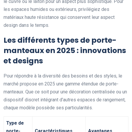
le cuivre ou le laiton pour un aspect plus sophistiqué. Pour
les espaces humides ou extérieurs, privilégiez des
matériaux haute résistance qui conservent leur aspect
design dans le temps.
Les différents types de porte-
manteaux en 2025 : innovations
et designs
Pour répondre à la diversité des besoins et des styles, le
marché propose en 2025 une gamme étendue de porte-
manteaux. Que ce soit pour une décoration centralisée ou un
dispositif discret intégrant d’autres espaces de rangement,
chaque modèle possède ses particularités.
Type de
porte-
Caractéristiques
Avantages