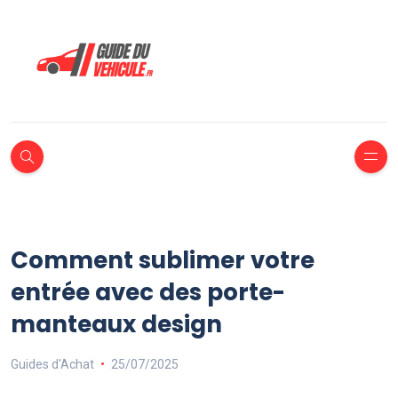
Comment sublimer votre
entrée avec des porte-
manteaux design
Guides d'Achat
25/07/2025