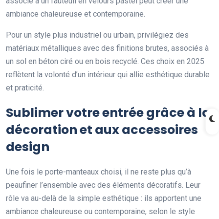
associé à un fauteuil en velours pastel peut créer une
ambiance chaleureuse et contemporaine.
Pour un style plus industriel ou urbain, privilégiez des
matériaux métalliques avec des finitions brutes, associés à
un sol en béton ciré ou en bois recyclé. Ces choix en 2025
reflètent la volonté d’un intérieur qui allie esthétique durable
et praticité.
Sublimer votre entrée grâce à la
décoration et aux accessoires
design
Une fois le porte-manteaux choisi, il ne reste plus qu’à
peaufiner l’ensemble avec des éléments décoratifs. Leur
rôle va au-delà de la simple esthétique : ils apportent une
ambiance chaleureuse ou contemporaine, selon le style