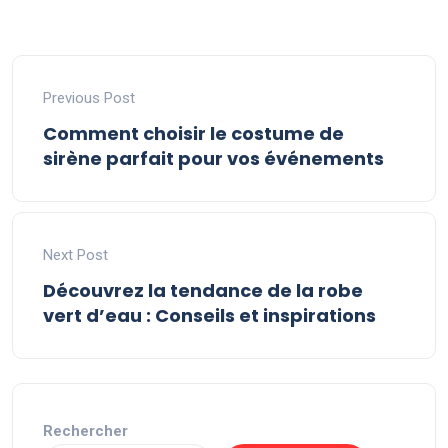
Previous Post
Comment choisir le costume de
sirène parfait pour vos événements
Next Post
Découvrez la tendance de la robe
vert d’eau : Conseils et inspirations
Rechercher