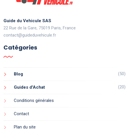
Guide du Vehicule SAS
22 Rue de la Gare, 75019 Paris, France
contact@guideduvehicule.fr
Catégories
(50)
Blog
(20)
Guides d'Achat
Conditions générales
Contact
Plan du site