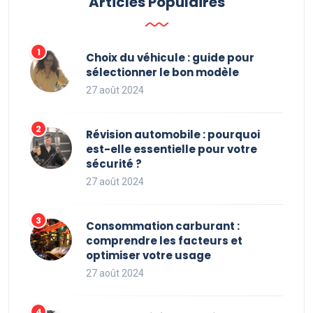
Articles Populaires
Choix du véhicule : guide pour
sélectionner le bon modèle
27 août 2024
Révision automobile : pourquoi
est-elle essentielle pour votre
sécurité ?
27 août 2024
Consommation carburant :
comprendre les facteurs et
optimiser votre usage
27 août 2024