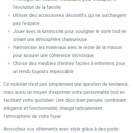
l’évolution de la famille
Utiliser des accessoires décoratifs qui ne surchargent
pas l’espace
Jouer avec la luminosité pour souligner le style tout en
créant une atmosphère chaleureuse
Harmoniser les matériaux avec le reste de la maison
pour assurer une cohérence stylistique
Choisir des meubles d’entrée faciles à entretenir, pour
un rendu toujours impeccable
Ce mobilier n’est pas simplement une question de tendance,
mais aussi un moyen d’exprimer votre personnalité tout en
facilitant votre quotidien. Une déco bien pensée, combinant
élégance et fonctionnalité, change radicalement
l’atmosphère de votre foyer.
Accrochez vos vêtements avec style grâce à des porte-