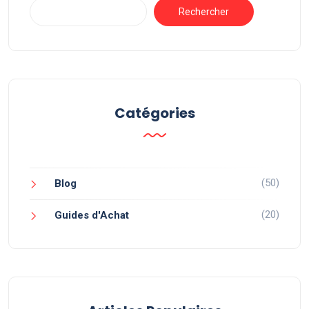
Rechercher
Catégories
(50)
Blog
(20)
Guides d'Achat