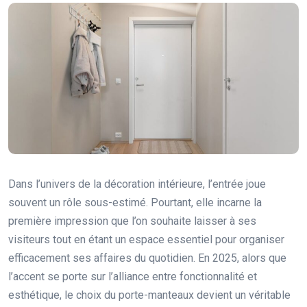
Dans l’univers de la décoration intérieure, l’entrée joue
souvent un rôle sous-estimé. Pourtant, elle incarne la
première impression que l’on souhaite laisser à ses
visiteurs tout en étant un espace essentiel pour organiser
efficacement ses affaires du quotidien. En 2025, alors que
l’accent se porte sur l’alliance entre fonctionnalité et
esthétique, le choix du porte-manteaux devient un véritable