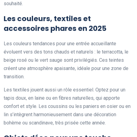
souhaité.
Les couleurs, textiles et
accessoires phares en 2025
Les couleurs tendances pour une entrée accueillante
évoluent vers des tons chauds et naturels : le terracotta, le
beige rosé ou le vert sauge sont privilégiés. Ces teintes
créent une atmosphère apaisante, idéale pour une zone de
transition.
Les textiles jouent aussi un rôle essentiel. Optez pour un
tapis doux, en laine ou en fibres naturelles, qui apporte
confort et style. Les coussins ou les paniers en osier ou en
lin s’intègrent harmonieusement dans une décoration
bohème ou scandinave, très prisée cette année.