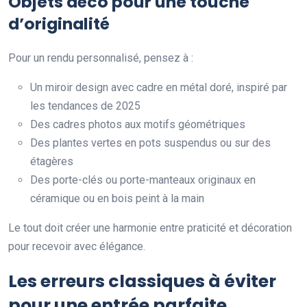
Objets déco pour une touche
d’originalité
Pour un rendu personnalisé, pensez à :
Un miroir design avec cadre en métal doré, inspiré par
les tendances de 2025
Des cadres photos aux motifs géométriques
Des plantes vertes en pots suspendus ou sur des
étagères
Des porte-clés ou porte-manteaux originaux en
céramique ou en bois peint à la main
Le tout doit créer une harmonie entre praticité et décoration
pour recevoir avec élégance.
Les erreurs classiques à éviter
pour une entrée parfaite