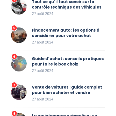
Tout ce qu’il faut savoir sur le
contrôle technique des véhicules
27 août 2024
Financement auto : les options à
considérer pour votre achat
27 août 2024
Guide d’achat : conseils pratiques
pour faire le bon choix
27 août 2024
Vente de voitures : guide complet
pour bien acheter et vendre
27 août 2024
La maintenance préventive : un