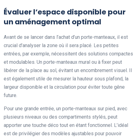
Évaluer l’espace disponible pour
un aménagement optimal
Avant de se lancer dans l’achat d’un porte-manteaux, il est
crucial d’analyser la zone où il sera placé. Les petites
entrées, par exemple, nécessitent des solutions compactes
et modulables. Un porte-manteaux mural ou à fixer peut
libérer de la place au sol, évitant un encombrement visuel. Il
est également utile de mesurer la hauteur sous plafond, la
largeur disponible et la circulation pour éviter toute gêne
future.
Pour une grande entrée, un porte-manteaux sur pied, avec
plusieurs niveaux ou des compartiments stylés, peut
apporter une touche déco tout en étant fonctionnel. L’idéal
est de privilégier des modèles ajustables pour pouvoir