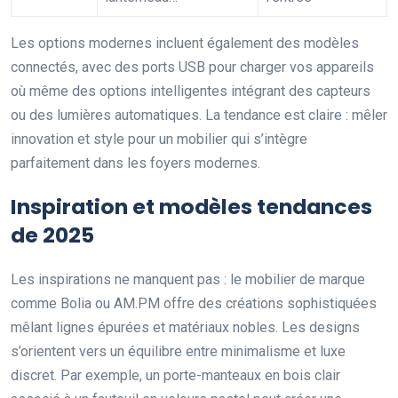
Les options modernes incluent également des modèles
connectés, avec des ports USB pour charger vos appareils
où même des options intelligentes intégrant des capteurs
ou des lumières automatiques. La tendance est claire : mêler
innovation et style pour un mobilier qui s’intègre
parfaitement dans les foyers modernes.
Inspiration et modèles tendances
de 2025
Les inspirations ne manquent pas : le mobilier de marque
comme Bolia ou AM.PM offre des créations sophistiquées
mêlant lignes épurées et matériaux nobles. Les designs
s’orientent vers un équilibre entre minimalisme et luxe
discret. Par exemple, un porte-manteaux en bois clair