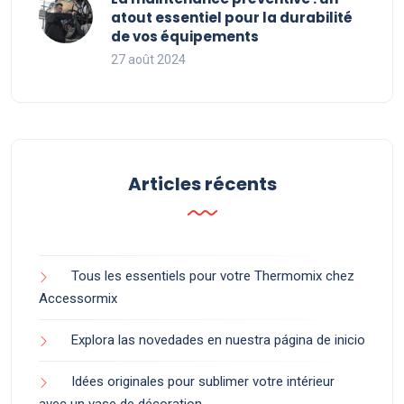
atout essentiel pour la durabilité
de vos équipements
27 août 2024
Articles récents
Tous les essentiels pour votre Thermomix chez
Accessormix
Explora las novedades en nuestra página de inicio
Idées originales pour sublimer votre intérieur