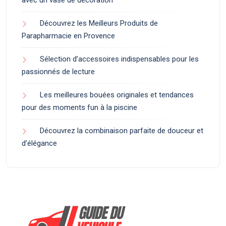
avec un vase de décoration
Découvrez les Meilleurs Produits de
Parapharmacie en Provence
Sélection d’accessoires indispensables pour les
passionnés de lecture
Les meilleures bouées originales et tendances
pour des moments fun à la piscine
Découvrez la combinaison parfaite de douceur et
d’élégance