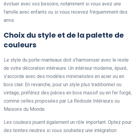
évoluer avec vos besoins, notamment si vous avez une
famille avec enfants ou si vous recevez fréquemment des
amis.
Choix du style et de la palette de
couleurs
Le style du porte-manteaux doit s’harmoniser avec le reste
de votre décoration intérieure. Un intérieur moderne, épuré,
s’accorde avec des modèles minimalistes en acier ou en
bois clair. En revanche, pour un style plus traditionnel ou
vintage, préférez des pièces en bois massif ou en fer forgé,
comme celles proposées par La Redoute Intérieurs ou
Maisons du Monde.
Les couleurs jouent également un rôle important. Optez pour
des teintes neutres si vous souhaitez une intégration