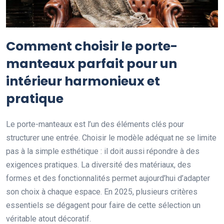
Comment choisir le porte-
manteaux parfait pour un
intérieur harmonieux et
pratique
Le porte-manteaux est l’un des éléments clés pour
structurer une entrée. Choisir le modèle adéquat ne se limite
pas à la simple esthétique : il doit aussi répondre à des
exigences pratiques. La diversité des matériaux, des
formes et des fonctionnalités permet aujourd’hui d’adapter
son choix à chaque espace. En 2025, plusieurs critères
essentiels se dégagent pour faire de cette sélection un
véritable atout décoratif.