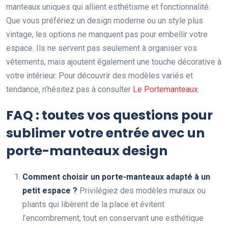
manteaux uniques qui allient esthétisme et fonctionnalité.
Que vous préfériez un design moderne ou un style plus
vintage, les options ne manquent pas pour embellir votre
espace. Ils ne servent pas seulement à organiser vos
vêtements, mais ajoutent également une touche décorative à
votre intérieur. Pour découvrir des modèles variés et
tendance, n’hésitez pas à consulter
Le Portemanteaux
.
FAQ : toutes vos questions pour
sublimer votre entrée avec un
porte-manteaux design
Comment choisir un porte-manteaux adapté à un
petit espace ?
Privilégiez des modèles muraux ou
pliants qui libèrent de la place et évitent
l’encombrement, tout en conservant une esthétique