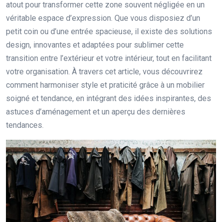
atout pour transformer cette zone souvent négligée en un
véritable espace d’expression. Que vous disposiez d’un
petit coin ou d’une entrée spacieuse, il existe des solutions
design, innovantes et adaptées pour sublimer cette
transition entre l’extérieur et votre intérieur, tout en facilitant
votre organisation. À travers cet article, vous découvrirez
comment harmoniser style et praticité grâce à un mobilier
soigné et tendance, en intégrant des idées inspirantes, des
astuces d’aménagement et un aperçu des dernières
tendances.