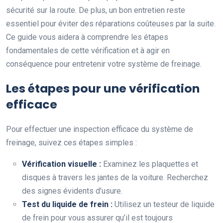
sécurité sur la route. De plus, un bon entretien reste
essentiel pour éviter des réparations coûteuses par la suite.
Ce guide vous aidera à comprendre les étapes
fondamentales de cette vérification et à agir en
conséquence pour entretenir votre système de freinage.
Les étapes pour une vérification
efficace
Pour effectuer une inspection efficace du système de
freinage, suivez ces étapes simples :
Vérification visuelle :
Examinez les plaquettes et
disques à travers les jantes de la voiture. Recherchez
des signes évidents d’usure.
Test du liquide de frein :
Utilisez un testeur de liquide
de frein pour vous assurer qu’il est toujours