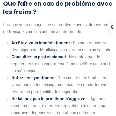
Que faire en cas de problème avec
les freins ?
Lorsque vous soupçonnez un problème avec votre système
de freinage, voici les actions à entreprendre :
Arrêtez-vous immédiatement :
Si vous ressentez
des signes de défaillance, garez-vous dans un lieu sûr.
Consultez un professionnel :
Ne tentez pas de
réparer les freins vous-même à moins d’être un expert
en mécanique.
Notez les symptômes :
Documentez les bruits, les
vibrations ou tout changement dans le comportement
des freins pour faciliter le diagnostic.
Ne laissez pas le problème s’aggraver :
Agissez
rapidement pour éviter des réparations mineures qui
pourraient dégénérer en réparations coûteuses.