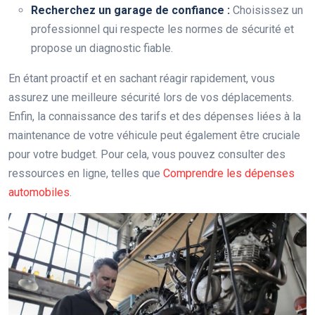
Recherchez un garage de confiance :
Choisissez un
professionnel qui respecte les normes de sécurité et
propose un diagnostic fiable.
En étant proactif et en sachant réagir rapidement, vous
assurez une meilleure sécurité lors de vos déplacements.
Enfin, la connaissance des tarifs et des dépenses liées à la
maintenance de votre véhicule peut également être cruciale
pour votre budget. Pour cela, vous pouvez consulter des
ressources en ligne, telles que
Comprendre les dépenses
automobiles
.