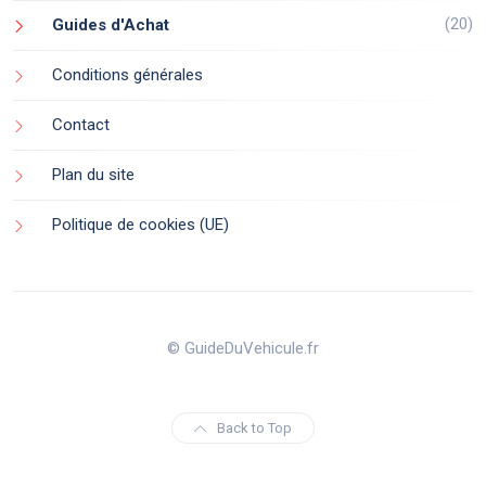
(20)
Guides d'Achat
Conditions générales
Contact
Plan du site
Politique de cookies (UE)
© GuideDuVehicule.fr
Back to Top