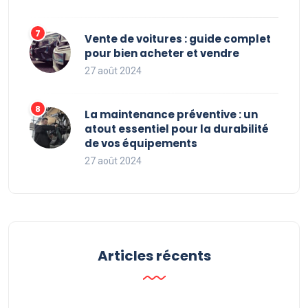
Vente de voitures : guide complet
pour bien acheter et vendre
27 août 2024
La maintenance préventive : un
atout essentiel pour la durabilité
de vos équipements
27 août 2024
Articles récents