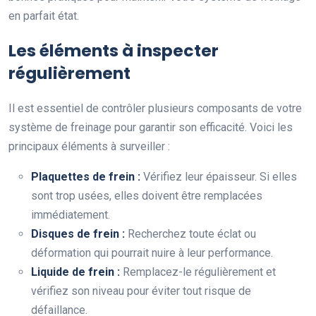
en parfait état.
Les éléments à inspecter
régulièrement
Il est essentiel de contrôler plusieurs composants de votre
système de freinage pour garantir son efficacité. Voici les
principaux éléments à surveiller :
Plaquettes de frein :
Vérifiez leur épaisseur. Si elles
sont trop usées, elles doivent être remplacées
immédiatement.
Disques de frein :
Recherchez toute éclat ou
déformation qui pourrait nuire à leur performance.
Liquide de frein :
Remplacez-le régulièrement et
vérifiez son niveau pour éviter tout risque de
défaillance.