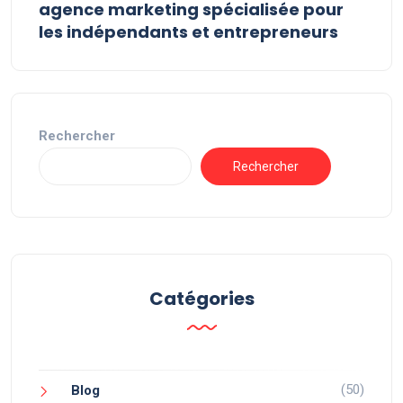
agence marketing spécialisée pour
les indépendants et entrepreneurs
Rechercher
Rechercher
Catégories
(50)
Blog