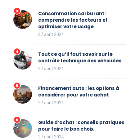
Consommation carburant :
comprendre les facteurs et
optimiser votre usage
27 août 2024
Tout ce qu’il faut savoir sur le
contrôle technique des véhicules
27 août 2024
Financement auto : les options à
considérer pour votre achat
27 août 2024
Guide d’achat : conseils pratiques
pour faire le bon choix
27 août 2024