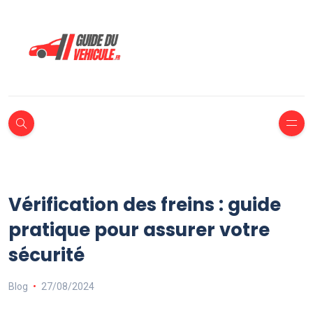
Vérification des freins : guide
pratique pour assurer votre
sécurité
Blog
27/08/2024