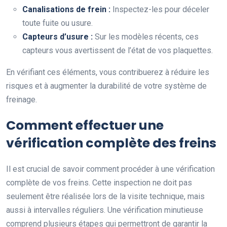
Canalisations de frein :
Inspectez-les pour déceler
toute fuite ou usure.
Capteurs d’usure :
Sur les modèles récents, ces
capteurs vous avertissent de l’état de vos plaquettes.
En vérifiant ces éléments, vous contribuerez à réduire les
risques et à augmenter la durabilité de votre système de
freinage.
Comment effectuer une
vérification complète des freins
Il est crucial de savoir comment procéder à une vérification
complète de vos freins. Cette inspection ne doit pas
seulement être réalisée lors de la visite technique, mais
aussi à intervalles réguliers. Une vérification minutieuse
comprend plusieurs étapes qui permettront de garantir la