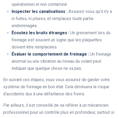
opérationnel et non contaminé.
Inspecter les canalisations :
Assurez-vous qu’il n’y a
ni fuites, ni pliures, et remplacez toute partie
endommagée.
Écoutez les bruits étranges :
Un grincement lors du
freinage est souvent un signe que les plaquettes
doivent être remplacées.
Évaluer le comportement de freinage :
Un freinage
anormal ou une vibration au niveau du volant peut
indiquer que quelque chose ne va pas.
En suivant ces étapes, vous vous assurez de garder votre
système de freinage en bon état. Cela diminuera le risque
d’accidents dus à une défaillance des freins.
Par ailleurs, il est conseillé de se référer à un mécanicien
professionnel pour un contrôle plus en profondeur, surtout si