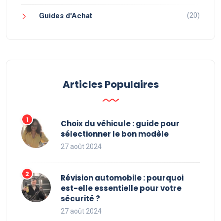
(20)
Guides d'Achat
Articles Populaires
Choix du véhicule : guide pour
sélectionner le bon modèle
27 août 2024
Révision automobile : pourquoi
est-elle essentielle pour votre
sécurité ?
27 août 2024