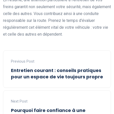
freins garantit non seulement votre sécurité, mais également
celle des autres. Vous contribuez ainsi à une conduite
responsable sur la route. Prenez le temps d’évaluer
régulièrement cet élément vital de votre véhicule : votre vie
et celle des autres en dépendent.
Previous Post
Entretien courant : conseils pratiques
pour un espace de vie toujours propre
Next Post
Pourquoi faire confiance à une