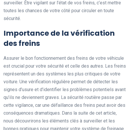
surveiller. Être vigilant sur l’état de vos freins, c’est mettre
toutes les chances de votre côté pour circuler en toute
sécurité.
Importance de la vérification
des freins
Assurer le bon fonctionnement des freins de votre véhicule
est crucial pour votre sécurité et celle des autres. Les freins
représentent un des systèmes les plus critiques de votre
voiture. Une vérification régulière permet de détecter les
signes d’usure et d’identifier les problèmes potentiels avant
qu’ils ne deviennent graves. La sécurité routière passe par
cette vigilance, car une défaillance des freins peut avoir des
conséquences dramatiques. Dans la suite de cet article,
nous découvrirons les éléments clés à surveiller et les
bonnes pratiques pour maintenir votre système de freinage