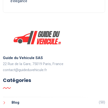
d’élégance
Guide du Vehicule SAS
22 Rue de la Gare, 75019 Paris, France
contact@guideduvehicule.fr
Catégories
(50)
Blog