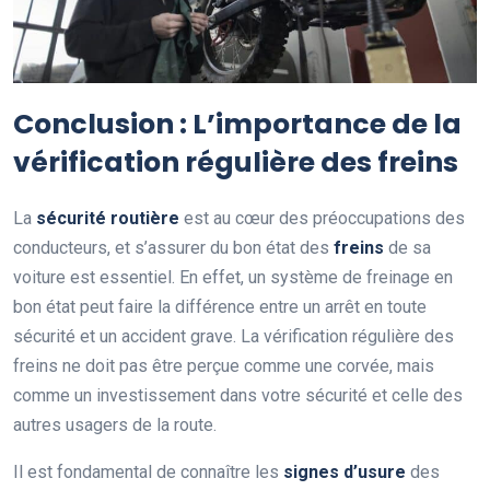
Conclusion : L’importance de la
vérification régulière des freins
La
sécurité routière
est au cœur des préoccupations des
conducteurs, et s’assurer du bon état des
freins
de sa
voiture est essentiel. En effet, un système de freinage en
bon état peut faire la différence entre un arrêt en toute
sécurité et un accident grave. La vérification régulière des
freins ne doit pas être perçue comme une corvée, mais
comme un investissement dans votre sécurité et celle des
autres usagers de la route.
Il est fondamental de connaître les
signes d’usure
des