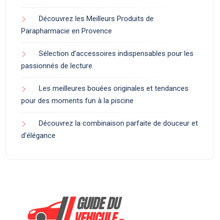
Découvrez les Meilleurs Produits de
Parapharmacie en Provence
Sélection d’accessoires indispensables pour les
passionnés de lecture
Les meilleures bouées originales et tendances
pour des moments fun à la piscine
Découvrez la combinaison parfaite de douceur et
d’élégance