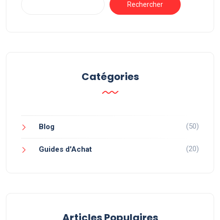
Rechercher
Catégories
(50)
Blog
(20)
Guides d'Achat
Articles Populaires