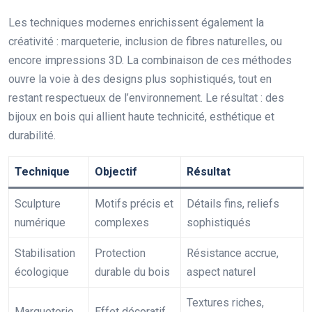
Les techniques modernes enrichissent également la
créativité : marqueterie, inclusion de fibres naturelles, ou
encore impressions 3D. La combinaison de ces méthodes
ouvre la voie à des designs plus sophistiqués, tout en
restant respectueux de l’environnement. Le résultat : des
bijoux en bois qui allient haute technicité, esthétique et
durabilité.
Technique
Objectif
Résultat
Sculpture
Motifs précis et
Détails fins, reliefs
numérique
complexes
sophistiqués
Stabilisation
Protection
Résistance accrue,
écologique
durable du bois
aspect naturel
Textures riches,
Marqueterie
Effet décoratif