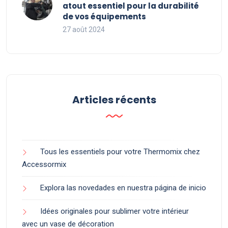
atout essentiel pour la durabilité
de vos équipements
27 août 2024
Articles récents
Tous les essentiels pour votre Thermomix chez
Accessormix
Explora las novedades en nuestra página de inicio
Idées originales pour sublimer votre intérieur
avec un vase de décoration