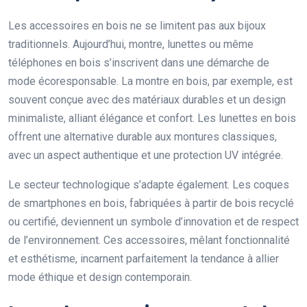
Les accessoires en bois ne se limitent pas aux bijoux
traditionnels. Aujourd’hui, montre, lunettes ou même
téléphones en bois s’inscrivent dans une démarche de
mode écoresponsable. La montre en bois, par exemple, est
souvent conçue avec des matériaux durables et un design
minimaliste, alliant élégance et confort. Les lunettes en bois
offrent une alternative durable aux montures classiques,
avec un aspect authentique et une protection UV intégrée.
Le secteur technologique s’adapte également. Les coques
de smartphones en bois, fabriquées à partir de bois recyclé
ou certifié, deviennent un symbole d’innovation et de respect
de l’environnement. Ces accessoires, mêlant fonctionnalité
et esthétisme, incarnent parfaitement la tendance à allier
mode éthique et design contemporain.