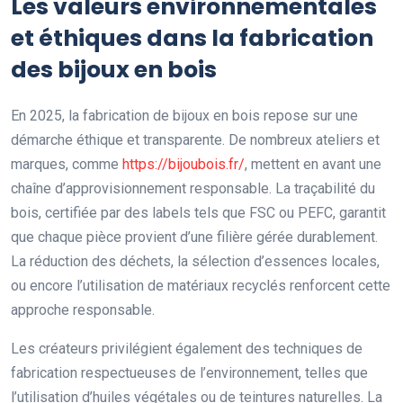
Les valeurs environnementales
et éthiques dans la fabrication
des bijoux en bois
En 2025, la fabrication de bijoux en bois repose sur une
démarche éthique et transparente. De nombreux ateliers et
marques, comme
https://bijoubois.fr/
, mettent en avant une
chaîne d’approvisionnement responsable. La traçabilité du
bois, certifiée par des labels tels que FSC ou PEFC, garantit
que chaque pièce provient d’une filière gérée durablement.
La réduction des déchets, la sélection d’essences locales,
ou encore l’utilisation de matériaux recyclés renforcent cette
approche responsable.
Les créateurs privilégient également des techniques de
fabrication respectueuses de l’environnement, telles que
l’utilisation d’huiles végétales ou de teintures naturelles. La