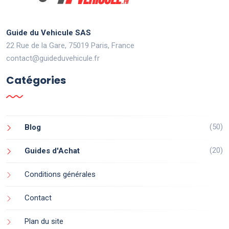
Guide du Vehicule SAS
22 Rue de la Gare, 75019 Paris, France
contact@guideduvehicule.fr
Catégories
(50)
Blog
(20)
Guides d'Achat
Conditions générales
Contact
Plan du site