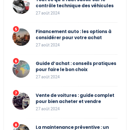
contrôle technique des véhicules
27 août 2024
Financement auto : les options à
considérer pour votre achat
27 août 2024
Guide d’achat : conseils pratiques
pour faire le bon choix
27 août 2024
Vente de voitures : guide complet
pour bien acheter et vendre
27 août 2024
La maintenance préventive : un