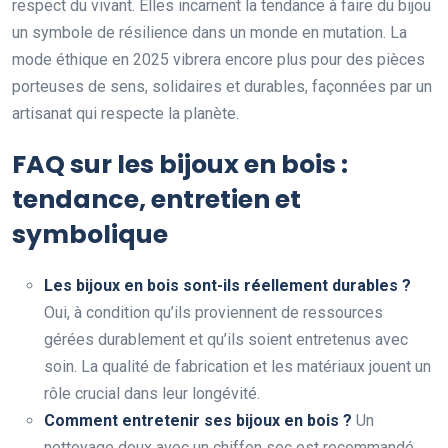
respect du vivant. Elles incarnent la tendance à faire du bijou
un symbole de résilience dans un monde en mutation. La
mode éthique en 2025 vibrera encore plus pour des pièces
porteuses de sens, solidaires et durables, façonnées par un
artisanat qui respecte la planète.
FAQ sur les bijoux en bois :
tendance, entretien et
symbolique
Les bijoux en bois sont-ils réellement durables ?
Oui, à condition qu’ils proviennent de ressources
gérées durablement et qu’ils soient entretenus avec
soin. La qualité de fabrication et les matériaux jouent un
rôle crucial dans leur longévité.
Comment entretenir ses bijoux en bois ?
Un
nettoyage doux avec un chiffon sec est recommandé.