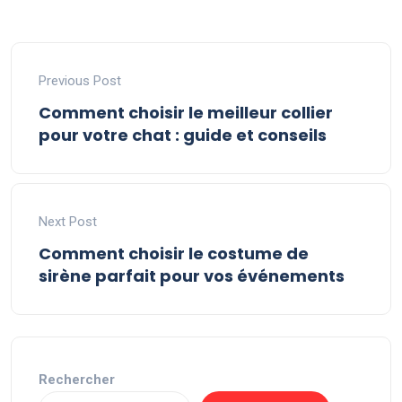
Previous Post
Comment choisir le meilleur collier
pour votre chat : guide et conseils
Next Post
Comment choisir le costume de
sirène parfait pour vos événements
Rechercher