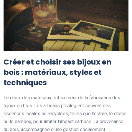
Créer et choisir ses bijoux en
bois : matériaux, styles et
techniques
Le choix des matériaux est au cœur de la fabrication des
bijoux en bois. Les artisans privilégient souvent des
essences locales ou recyclées, telles que l’érable, le chêne
ou le bambou, pour limiter l’impact carbone. La provenance
du bois, accompagnée d’une gestion socialement