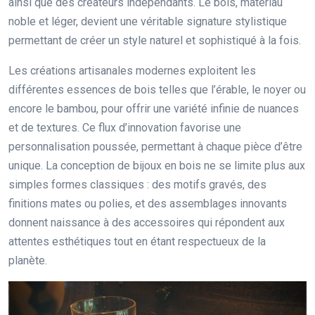
ainsi que des créateurs indépendants. Le bois, matériau
noble et léger, devient une véritable signature stylistique
permettant de créer un style naturel et sophistiqué à la fois.
Les créations artisanales modernes exploitent les
différentes essences de bois telles que l’érable, le noyer ou
encore le bambou, pour offrir une variété infinie de nuances
et de textures. Ce flux d’innovation favorise une
personnalisation poussée, permettant à chaque pièce d’être
unique. La conception de bijoux en bois ne se limite plus aux
simples formes classiques : des motifs gravés, des
finitions mates ou polies, et des assemblages innovants
donnent naissance à des accessoires qui répondent aux
attentes esthétiques tout en étant respectueux de la
planète.