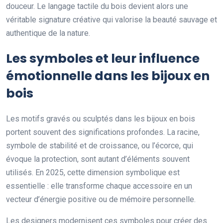
douceur. Le langage tactile du bois devient alors une
véritable signature créative qui valorise la beauté sauvage et
authentique de la nature.
Les symboles et leur influence
émotionnelle dans les bijoux en
bois
Les motifs gravés ou sculptés dans les bijoux en bois
portent souvent des significations profondes. La racine,
symbole de stabilité et de croissance, ou l’écorce, qui
évoque la protection, sont autant d’éléments souvent
utilisés. En 2025, cette dimension symbolique est
essentielle : elle transforme chaque accessoire en un
vecteur d’énergie positive ou de mémoire personnelle.
Les designers modernisent ces symboles pour créer des