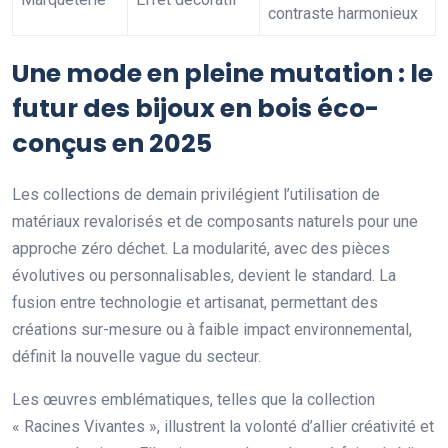
contraste harmonieux
Une mode en pleine mutation : le
futur des bijoux en bois éco-
conçus en 2025
Les collections de demain privilégient l’utilisation de
matériaux revalorisés et de composants naturels pour une
approche zéro déchet. La modularité, avec des pièces
évolutives ou personnalisables, devient le standard. La
fusion entre technologie et artisanat, permettant des
créations sur-mesure ou à faible impact environnemental,
définit la nouvelle vague du secteur.
Les œuvres emblématiques, telles que la collection
« Racines Vivantes », illustrent la volonté d’allier créativité et