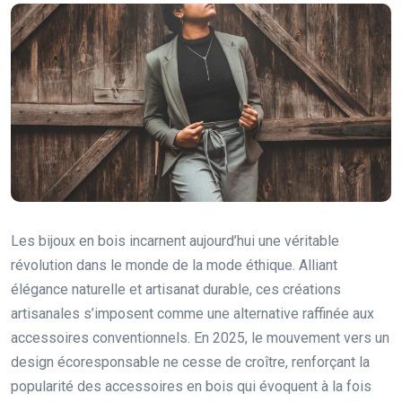
Les bijoux en bois incarnent aujourd’hui une véritable
révolution dans le monde de la mode éthique. Alliant
élégance naturelle et artisanat durable, ces créations
artisanales s’imposent comme une alternative raffinée aux
accessoires conventionnels. En 2025, le mouvement vers un
design écoresponsable ne cesse de croître, renforçant la
popularité des accessoires en bois qui évoquent à la fois