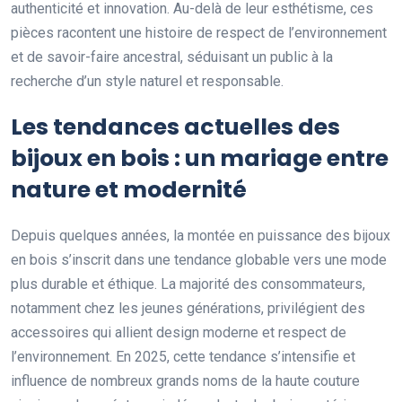
authenticité et innovation. Au-delà de leur esthétisme, ces
pièces racontent une histoire de respect de l’environnement
et de savoir-faire ancestral, séduisant un public à la
recherche d’un style naturel et responsable.
Les tendances actuelles des
bijoux en bois : un mariage entre
nature et modernité
Depuis quelques années, la montée en puissance des bijoux
en bois s’inscrit dans une tendance globable vers une mode
plus durable et éthique. La majorité des consommateurs,
notamment chez les jeunes générations, privilégient des
accessoires qui allient design moderne et respect de
l’environnement. En 2025, cette tendance s’intensifie et
influence de nombreux grands noms de la haute couture