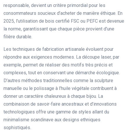
responsable, devient un critère primordial pour les
consommateurs soucieux d’acheter de manière éthique. En
2025, l’utilisation de bois certifié FSC ou PEFC est devenue
la norme, garantissant que chaque pièce provient d’une
filière durable.
Les techniques de fabrication artisanale évoluent pour
répondre aux exigences modernes. La découpe laser, par
exemple, permet de réaliser des motifs très précis et
complexes, tout en conservant une démarche écologique.
D’autres méthodes traditionnelles comme la sculpture
manuelle ou le polissage à l’huile végétale contribuent à
donner un caractère chaleureux à chaque bijou. La
combinaison de savoir-faire ancestraux et d’innovations
technologiques offre une gamme de styles allant du
minimalisme scandinave aux designs ethniques
sophistiqués.