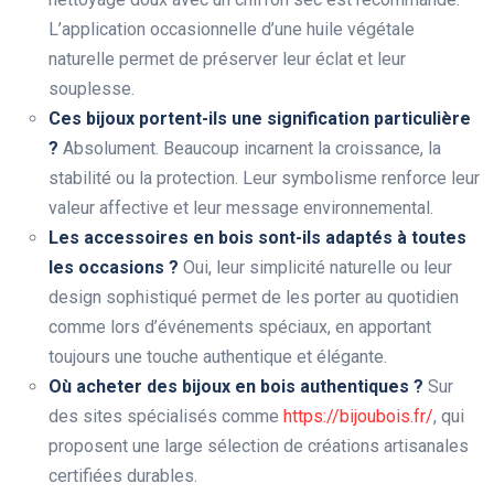
L’application occasionnelle d’une huile végétale
naturelle permet de préserver leur éclat et leur
souplesse.
Ces bijoux portent-ils une signification particulière
?
Absolument. Beaucoup incarnent la croissance, la
stabilité ou la protection. Leur symbolisme renforce leur
valeur affective et leur message environnemental.
Les accessoires en bois sont-ils adaptés à toutes
les occasions ?
Oui, leur simplicité naturelle ou leur
design sophistiqué permet de les porter au quotidien
comme lors d’événements spéciaux, en apportant
toujours une touche authentique et élégante.
Où acheter des bijoux en bois authentiques ?
Sur
des sites spécialisés comme
https://bijoubois.fr/
, qui
proposent une large sélection de créations artisanales
certifiées durables.