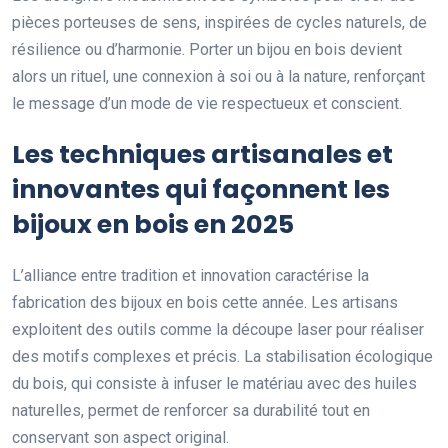
pièces porteuses de sens, inspirées de cycles naturels, de
résilience ou d’harmonie. Porter un bijou en bois devient
alors un rituel, une connexion à soi ou à la nature, renforçant
le message d’un mode de vie respectueux et conscient.
Les techniques artisanales et
innovantes qui façonnent les
bijoux en bois en 2025
L’alliance entre tradition et innovation caractérise la
fabrication des bijoux en bois cette année. Les artisans
exploitent des outils comme la découpe laser pour réaliser
des motifs complexes et précis. La stabilisation écologique
du bois, qui consiste à infuser le matériau avec des huiles
naturelles, permet de renforcer sa durabilité tout en
conservant son aspect original.