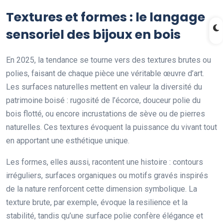
Textures et formes : le langage
sensoriel des bijoux en bois
En 2025, la tendance se tourne vers des textures brutes ou
polies, faisant de chaque pièce une véritable œuvre d’art.
Les surfaces naturelles mettent en valeur la diversité du
patrimoine boisé : rugosité de l’écorce, douceur polie du
bois flotté, ou encore incrustations de sève ou de pierres
naturelles. Ces textures évoquent la puissance du vivant tout
en apportant une esthétique unique.
Les formes, elles aussi, racontent une histoire : contours
irréguliers, surfaces organiques ou motifs gravés inspirés
de la nature renforcent cette dimension symbolique. La
texture brute, par exemple, évoque la resilience et la
stabilité, tandis qu’une surface polie confère élégance et