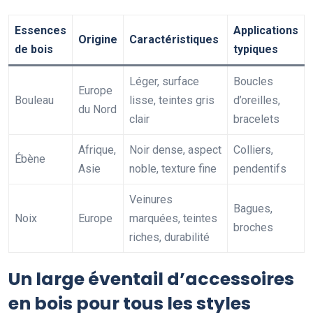
Essences
Applications
Origine
Caractéristiques
de bois
typiques
Léger, surface
Boucles
Europe
Bouleau
lisse, teintes gris
d’oreilles,
du Nord
clair
bracelets
Afrique,
Noir dense, aspect
Colliers,
Ébène
Asie
noble, texture fine
pendentifs
Veinures
Bagues,
Noix
Europe
marquées, teintes
broches
riches, durabilité
Un large éventail d’accessoires
en bois pour tous les styles