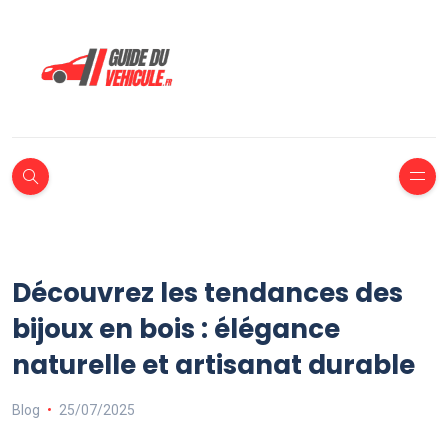
Découvrez les tendances des
bijoux en bois : élégance
naturelle et artisanat durable
Blog
25/07/2025