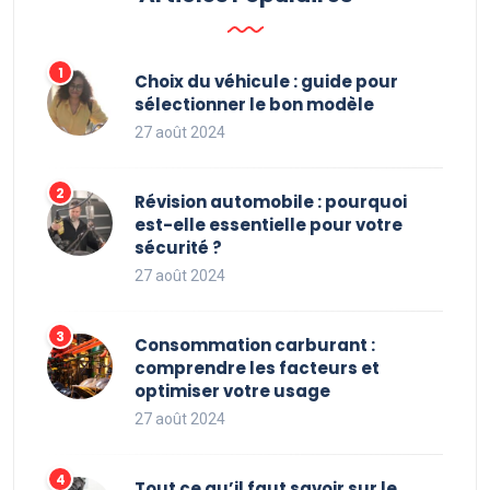
Choix du véhicule : guide pour
sélectionner le bon modèle
27 août 2024
Révision automobile : pourquoi
est-elle essentielle pour votre
sécurité ?
27 août 2024
Consommation carburant :
comprendre les facteurs et
optimiser votre usage
27 août 2024
Tout ce qu’il faut savoir sur le