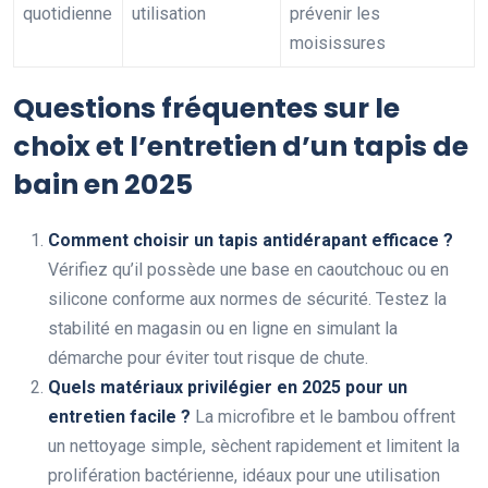
quotidienne
utilisation
prévenir les
moisissures
Questions fréquentes sur le
choix et l’entretien d’un tapis de
bain en 2025
Comment choisir un tapis antidérapant efficace ?
Vérifiez qu’il possède une base en caoutchouc ou en
silicone conforme aux normes de sécurité. Testez la
stabilité en magasin ou en ligne en simulant la
démarche pour éviter tout risque de chute.
Quels matériaux privilégier en 2025 pour un
entretien facile ?
La microfibre et le bambou offrent
un nettoyage simple, sèchent rapidement et limitent la
prolifération bactérienne, idéaux pour une utilisation