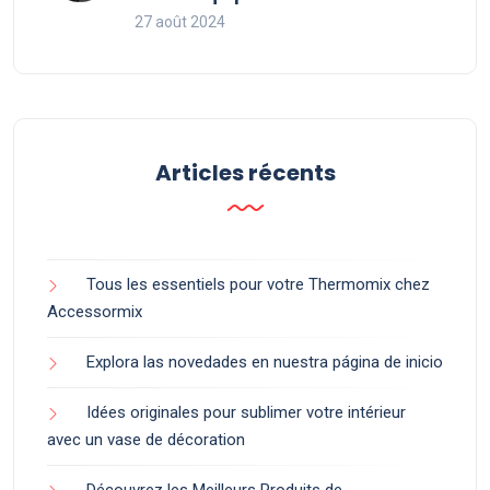
27 août 2024
Articles récents
Tous les essentiels pour votre Thermomix chez
Accessormix
Explora las novedades en nuestra página de inicio
Idées originales pour sublimer votre intérieur
avec un vase de décoration