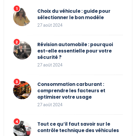
Choix du véhicule : guide pour
sélectionner le bon modèle
27 août 2024
Révision automobile : pourquoi
est-elle essentielle pour votre
sécurité ?
27 août 2024
Consommation carburant :
comprendre les facteurs et
optimiser votre usage
27 août 2024
Tout ce qu’il faut savoir sur le
contrôle technique des véhicules