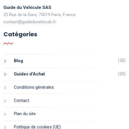
Guide du Vehicule SAS
22 Rue de la Gare, 75019 Paris, France
contact@guideduvehicule.fr
Catégories
(50)
Blog
(20)
Guides d'Achat
Conditions générales
Contact
Plan du site
Politique de cookies (UE)