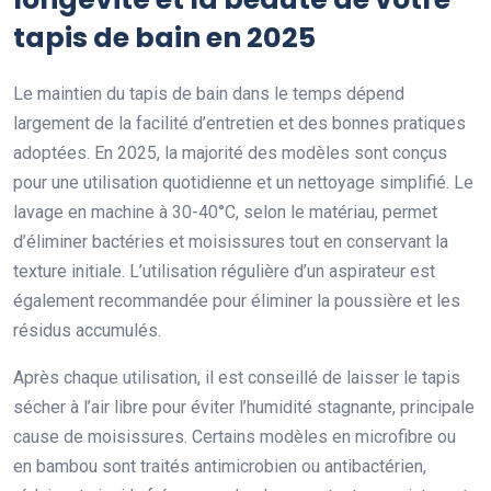
tapis de bain en 2025
Le maintien du tapis de bain dans le temps dépend
largement de la facilité d’entretien et des bonnes pratiques
adoptées. En 2025, la majorité des modèles sont conçus
pour une utilisation quotidienne et un nettoyage simplifié. Le
lavage en machine à 30-40°C, selon le matériau, permet
d’éliminer bactéries et moisissures tout en conservant la
texture initiale. L’utilisation régulière d’un aspirateur est
également recommandée pour éliminer la poussière et les
résidus accumulés.
Après chaque utilisation, il est conseillé de laisser le tapis
sécher à l’air libre pour éviter l’humidité stagnante, principale
cause de moisissures. Certains modèles en microfibre ou
en bambou sont traités antimicrobien ou antibactérien,