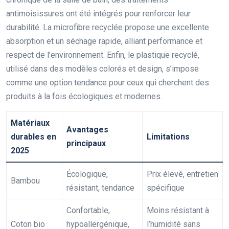
antimoisissures ont été intégrés pour renforcer leur
durabilité. La microfibre recyclée propose une excellente
absorption et un séchage rapide, alliant performance et
respect de l’environnement. Enfin, le plastique recyclé,
utilisé dans des modèles colorés et design, s’impose
comme une option tendance pour ceux qui cherchent des
produits à la fois écologiques et modernes.
Matériaux
Avantages
durables en
Limitations
principaux
2025
Écologique,
Prix élevé, entretien
Bambou
résistant, tendance
spécifique
Confortable,
Moins résistant à
Coton bio
hypoallergénique,
l’humidité sans