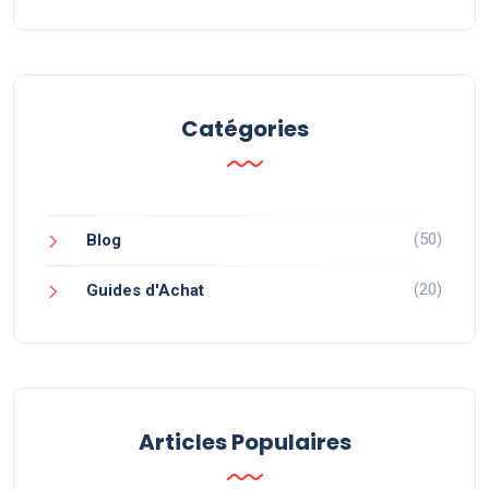
Catégories
(50)
Blog
(20)
Guides d'Achat
Articles Populaires