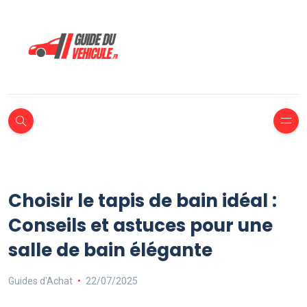
Choisir le tapis de bain idéal :
Conseils et astuces pour une
salle de bain élégante
Guides d'Achat
22/07/2025