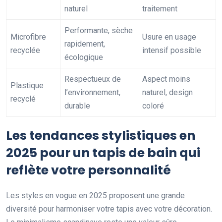
naturel
traitement
Performante, sèche
Microfibre
Usure en usage
rapidement,
recyclée
intensif possible
écologique
Respectueux de
Aspect moins
Plastique
l’environnement,
naturel, design
recyclé
durable
coloré
Les tendances stylistiques en
2025 pour un tapis de bain qui
reflète votre personnalité
Les styles en vogue en 2025 proposent une grande
diversité pour harmoniser votre tapis avec votre décoration.