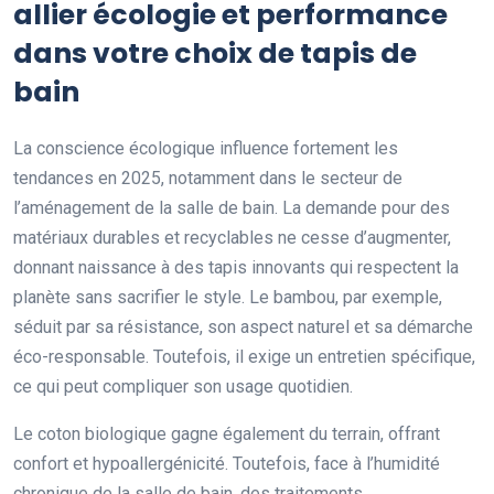
allier écologie et performance
dans votre choix de tapis de
bain
La conscience écologique influence fortement les
tendances en 2025, notamment dans le secteur de
l’aménagement de la salle de bain. La demande pour des
matériaux durables et recyclables ne cesse d’augmenter,
donnant naissance à des tapis innovants qui respectent la
planète sans sacrifier le style. Le bambou, par exemple,
séduit par sa résistance, son aspect naturel et sa démarche
éco-responsable. Toutefois, il exige un entretien spécifique,
ce qui peut compliquer son usage quotidien.
Le coton biologique gagne également du terrain, offrant
confort et hypoallergénicité. Toutefois, face à l’humidité
chronique de la salle de bain, des traitements