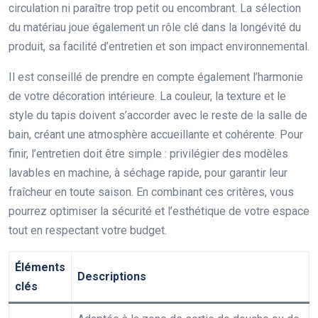
circulation ni paraître trop petit ou encombrant. La sélection
du matériau joue également un rôle clé dans la longévité du
produit, sa facilité d’entretien et son impact environnemental.
Il est conseillé de prendre en compte également l’harmonie
de votre décoration intérieure. La couleur, la texture et le
style du tapis doivent s’accorder avec le reste de la salle de
bain, créant une atmosphère accueillante et cohérente. Pour
finir, l’entretien doit être simple : privilégier des modèles
lavables en machine, à séchage rapide, pour garantir leur
fraîcheur en toute saison. En combinant ces critères, vous
pourrez optimiser la sécurité et l’esthétique de votre espace
tout en respectant votre budget.
Éléments
Descriptions
clés