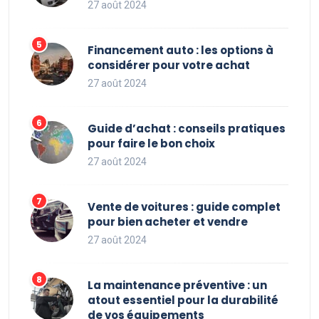
27 août 2024
Financement auto : les options à
considérer pour votre achat
27 août 2024
Guide d’achat : conseils pratiques
pour faire le bon choix
27 août 2024
Vente de voitures : guide complet
pour bien acheter et vendre
27 août 2024
La maintenance préventive : un
atout essentiel pour la durabilité
de vos équipements