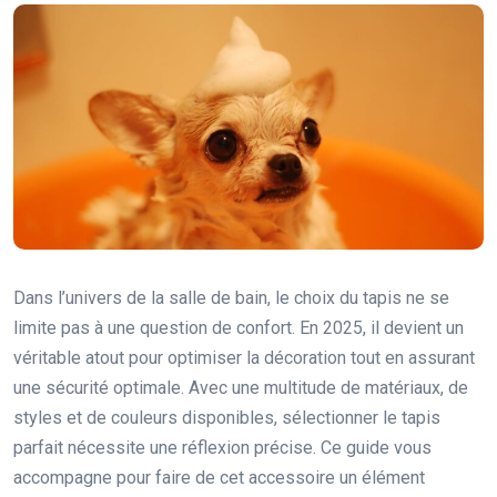
Dans l’univers de la salle de bain, le choix du tapis ne se
limite pas à une question de confort. En 2025, il devient un
véritable atout pour optimiser la décoration tout en assurant
une sécurité optimale. Avec une multitude de matériaux, de
styles et de couleurs disponibles, sélectionner le tapis
parfait nécessite une réflexion précise. Ce guide vous
accompagne pour faire de cet accessoire un élément