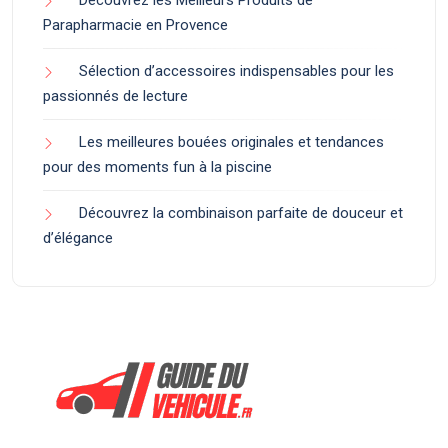
Découvrez les Meilleurs Produits de
Parapharmacie en Provence
Sélection d’accessoires indispensables pour les
passionnés de lecture
Les meilleures bouées originales et tendances
pour des moments fun à la piscine
Découvrez la combinaison parfaite de douceur et
d’élégance