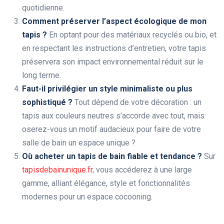
quotidienne.
Comment préserver l’aspect écologique de mon
tapis ?
En optant pour des matériaux recyclés ou bio, et
en respectant les instructions d’entretien, votre tapis
préservera son impact environnemental réduit sur le
long terme.
Faut-il privilégier un style minimaliste ou plus
sophistiqué ?
Tout dépend de votre décoration : un
tapis aux couleurs neutres s’accorde avec tout, mais
oserez-vous un motif audacieux pour faire de votre
salle de bain un espace unique ?
Où acheter un tapis de bain fiable et tendance ?
Sur
tapisdebainunique.fr
, vous accéderez à une large
gamme, alliant élégance, style et fonctionnalités
modernes pour un espace cocooning.