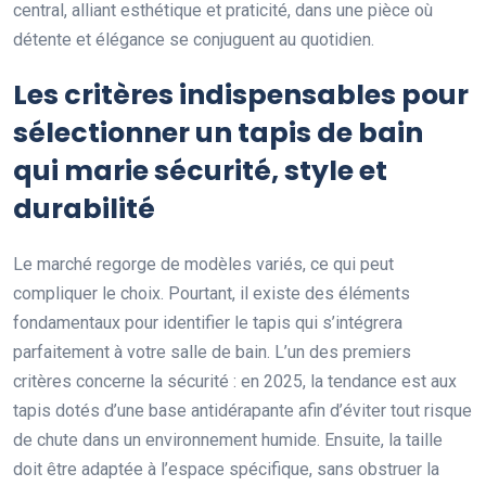
central, alliant esthétique et praticité, dans une pièce où
détente et élégance se conjuguent au quotidien.
Les critères indispensables pour
sélectionner un tapis de bain
qui marie sécurité, style et
durabilité
Le marché regorge de modèles variés, ce qui peut
compliquer le choix. Pourtant, il existe des éléments
fondamentaux pour identifier le tapis qui s’intégrera
parfaitement à votre salle de bain. L’un des premiers
critères concerne la sécurité : en 2025, la tendance est aux
tapis dotés d’une base antidérapante afin d’éviter tout risque
de chute dans un environnement humide. Ensuite, la taille
doit être adaptée à l’espace spécifique, sans obstruer la