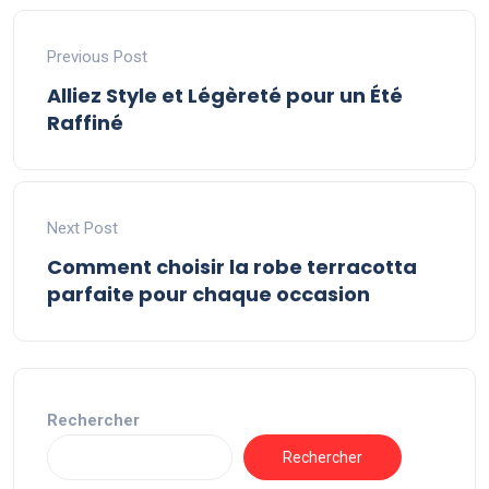
Previous Post
Alliez Style et Légèreté pour un Été
Raffiné
Next Post
Comment choisir la robe terracotta
parfaite pour chaque occasion
Rechercher
Rechercher